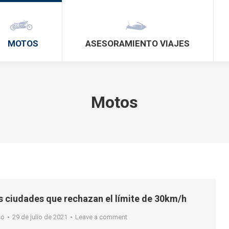
MOTOS
ASESORAMIENTO VIAJES
Motos
s ciudades que rechazan el límite de 30km/h
so
29 de julio de 2021
Leave a comment