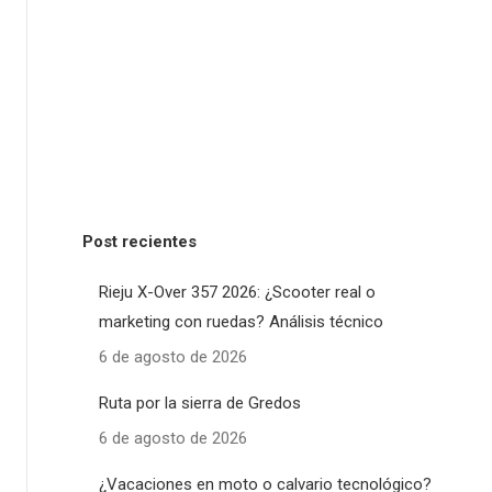
Post recientes
Rieju X-Over 357 2026: ¿Scooter real o
marketing con ruedas? Análisis técnico
6 de agosto de 2026
Ruta por la sierra de Gredos
6 de agosto de 2026
¿Vacaciones en moto o calvario tecnológico?