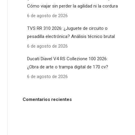
Cómo viajar sin perder la agilidad ni la cordura
6 de agosto de 2026
TVS RR 310 2026: ¿Juguete de circuito o
pesadilla electrónica? Análisis técnico brutal
6 de agosto de 2026
Ducati Diavel V4 RS Collezione 100 2026:
¿Obra de arte o trampa digital de 170 cv?
6 de agosto de 2026
Comentarios recientes