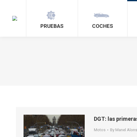
PRUEBAS
COCHES
DGT: las primera
Motos
By
Manel Alon