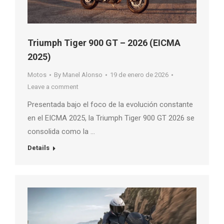
Triumph Tiger 900 GT – 2026 (EICMA
2025)
Motos
By
Manel Alonso
19 de enero de 2026
Leave a comment
Presentada bajo el foco de la evolución constante
en el EICMA 2025, la Triumph Tiger 900 GT 2026 se
consolida como la …
Details