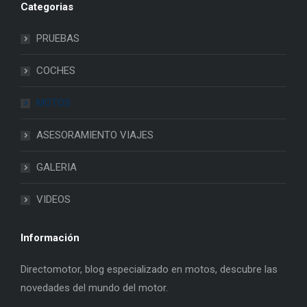
Categorias
PRUEBAS
COCHES
MOTOS
ASESORAMIENTO VIAJES
GALERIA
VIDEOS
Información
Directomotor, blog especializado en motos, descubre las
novedades del mundo del motor.