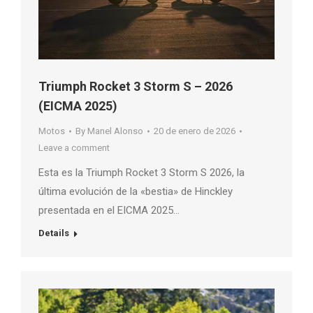
Triumph Rocket 3 Storm S – 2026
(EICMA 2025)
Motos
By
Manel Alonso
20 de enero de 2026
Leave a comment
Esta es la Triumph Rocket 3 Storm S 2026, la
última evolución de la «bestia» de Hinckley
presentada en el EICMA 2025…
Details