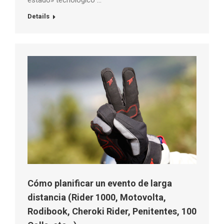
estado» tecnológico …
Details
Cómo planificar un evento de larga
distancia (Rider 1000, Motovolta,
Rodibook, Cheroki Rider, Penitentes, 100