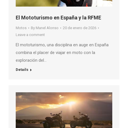
El Mototurismo en España y la RFME
Motos
By
Manel Alonso
20 de enero de 2026
Leave a comment
El mototurismo, una disciplina en auge en España
combina el placer de viajar en moto con la
exploración del…
Details