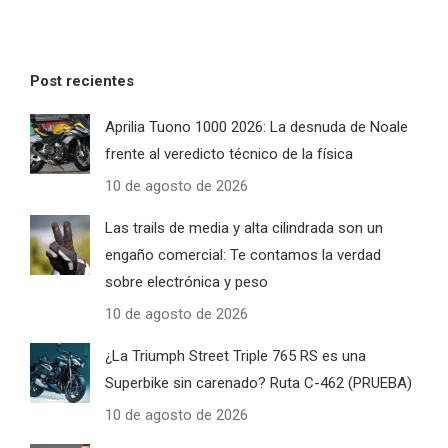
Post recientes
Aprilia Tuono 1000 2026: La desnuda de Noale
frente al veredicto técnico de la física
10 de agosto de 2026
Las trails de media y alta cilindrada son un
engaño comercial: Te contamos la verdad
sobre electrónica y peso
10 de agosto de 2026
¿La Triumph Street Triple 765 RS es una
Superbike sin carenado? Ruta C-462 (PRUEBA)
10 de agosto de 2026