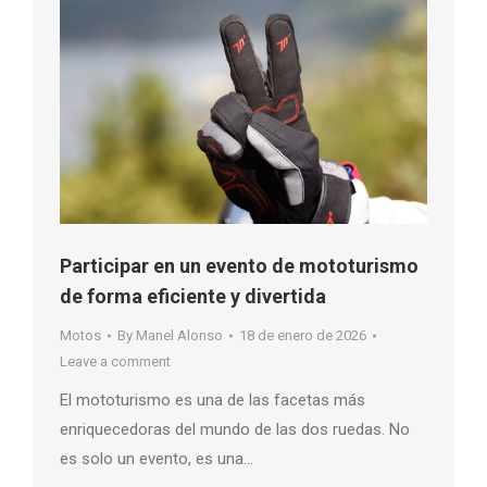
Participar en un evento de mototurismo
de forma eficiente y divertida
Motos
By
Manel Alonso
18 de enero de 2026
Leave a comment
El mototurismo es una de las facetas más
enriquecedoras del mundo de las dos ruedas. No
es solo un evento, es una…