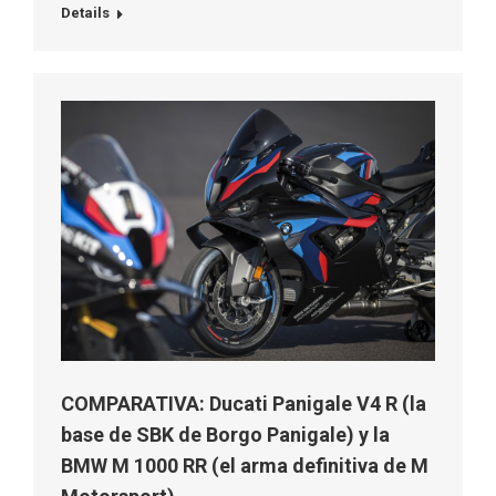
Details
COMPARATIVA: Ducati Panigale V4 R (la
base de SBK de Borgo Panigale) y la
BMW M 1000 RR (el arma definitiva de M