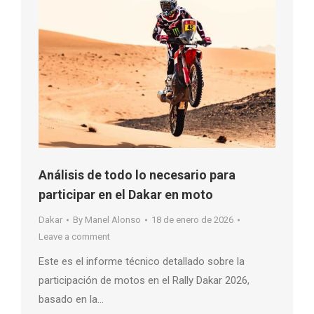
Análisis de todo lo necesario para
participar en el Dakar en moto
Dakar
By
Manel Alonso
18 de enero de 2026
Leave a comment
Este es el informe técnico detallado sobre la
participación de motos en el Rally Dakar 2026,
basado en la…