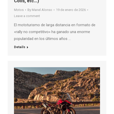
Colls, etc…)
Motos
By
Manel Alonso
19 de enero de 2026
Leave a comment
El mototurismo de larga distancia en formato de
«rally no competitivo» ha ganado una enorme
popularidad en los últimos años …
Details