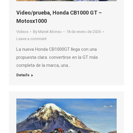
Video/prueba, Honda CB1000 GT –
Motosx1000
Videos
By
Manel Alonso
18 de enero de 2026
Leave a comment
La nueva Honda CB1000GT llega con una
propuesta clara: convertirse en la GT más
completa de la marca, una…
Details