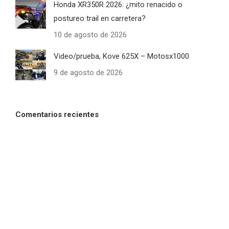
Honda XR350R 2026: ¿mito renacido o
postureo trail en carretera?
10 de agosto de 2026
Video/prueba, Kove 625X – Motosx1000
9 de agosto de 2026
Comentarios recientes