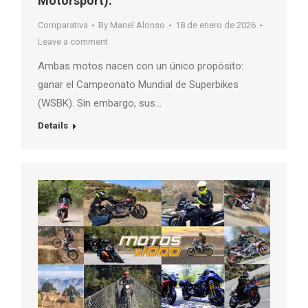
Motorsport).
Comparativa
By
Manel Alonso
18 de enero de 2026
Leave a comment
Ambas motos nacen con un único propósito:
ganar el Campeonato Mundial de Superbikes
(WSBK). Sin embargo, sus…
Details