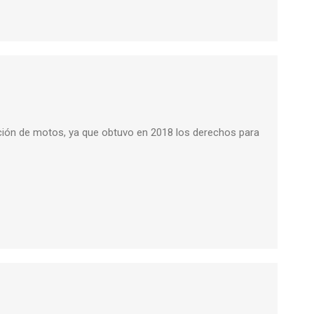
ción de motos, ya que obtuvo en 2018 los derechos para