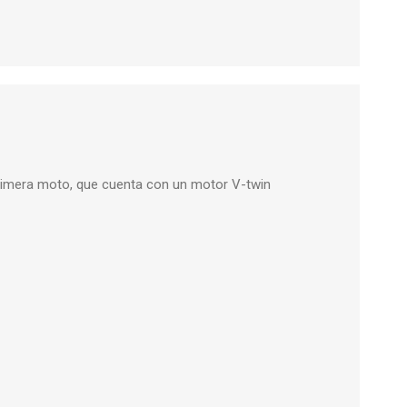
primera moto, que cuenta con un motor V-twin