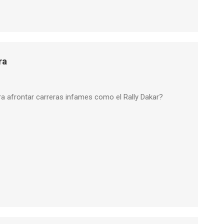
ra
a afrontar carreras infames como el Rally Dakar?