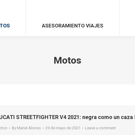
TOS
ASESORAMIENTO VIAJES
Motos
UCATI STREETFIGHTER V4 2021: negra como un caza
otos
By
Manel Alonso
29 de mayo de 2021
Leave a comment