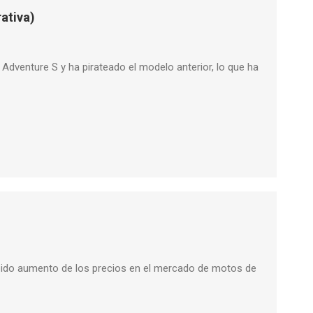
ativa)
dventure S y ha pirateado el modelo anterior, lo que ha
pido aumento de los precios en el mercado de motos de