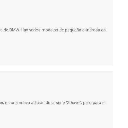
da de BMW. Hay varios modelos de pequeña cilindrada en
 es una nueva adición de la serie ‘XDiavel’, pero para el