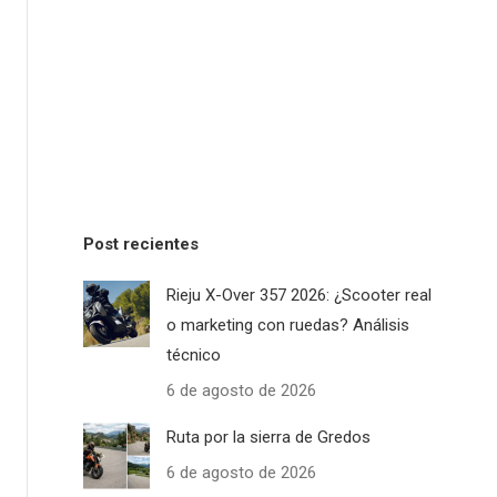
Post recientes
Rieju X-Over 357 2026: ¿Scooter real
o marketing con ruedas? Análisis
técnico
6 de agosto de 2026
Ruta por la sierra de Gredos
6 de agosto de 2026