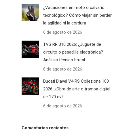
¿Vacaciones en moto o calvario
tecnológico? Cómo viajar sin perder
la agilidad ni la cordura
6 de agosto de 2026
TVS RR 310 2026: ¿Juguete de
circuito o pesadilla electrónica?
Análisis técnico brutal
6 de agosto de 2026
Ducati Diavel V4 RS Collezione 100
2026: ¿Obra de arte o trampa digital
de 170 cv?
6 de agosto de 2026
Comentarios recientes