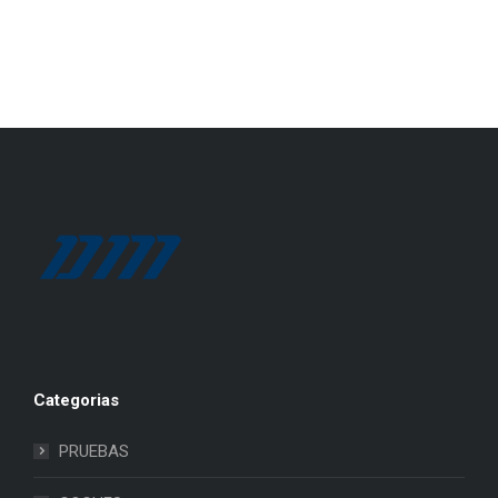
Categorias
PRUEBAS