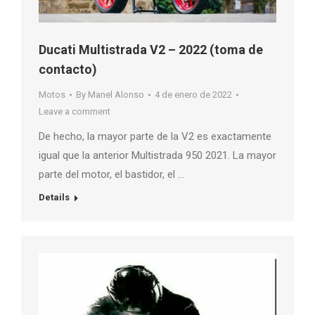
Ducati Multistrada V2 – 2022 (toma de
contacto)
Motos
By
Manel Alonso
4 de enero de 2022
Leave a comment
De hecho, la mayor parte de la V2 es exactamente
igual que la anterior Multistrada 950 2021. La mayor
parte del motor, el bastidor, el …
Details