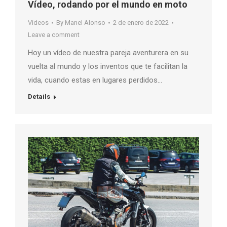
Vídeo, rodando por el mundo en moto
Videos
By
Manel Alonso
2 de enero de 2022
Leave a comment
Hoy un vídeo de nuestra pareja aventurera en su
vuelta al mundo y los inventos que te facilitan la
vida, cuando estas en lugares perdidos…
Details