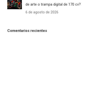
de arte o trampa digital de 170 cv?
6 de agosto de 2026
Comentarios recientes