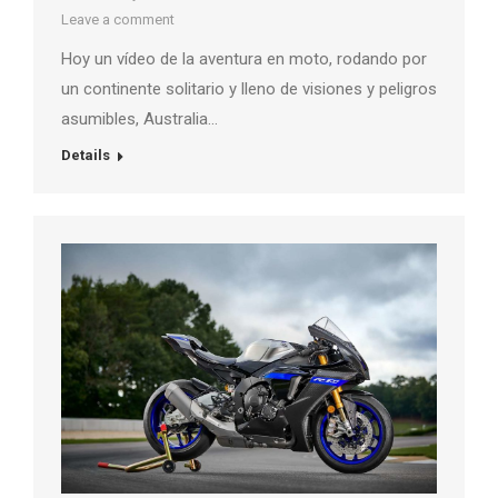
Leave a comment
Hoy un vídeo de la aventura en moto, rodando por
un continente solitario y lleno de visiones y peligros
asumibles, Australia…
Details