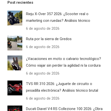
Post recientes
Rieju X-Over 357 2026: ¿Scooter real o
marketing con ruedas? Análisis técnico
6 de agosto de 2026
Ruta por la sierra de Gredos
6 de agosto de 2026
¿Vacaciones en moto o calvario tecnológico?
Cómo viajar sin perder la agilidad ni la cordura
6 de agosto de 2026
TVS RR 310 2026: ¿Juguete de circuito o
pesadilla electrónica? Análisis técnico brutal
6 de agosto de 2026
Ducati Diavel V4 RS Collezione 100 2026: ¿Obra