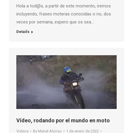
Hola a tod@s, a partir de este momento, iremos
incluyendo, frases moteras conocidas o no, dos
veces por semana, espero que os sea…
Details
Vídeo, rodando por el mundo en moto
Videos
By
Manel Alonso
1 de enero de 2022