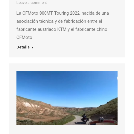
Leave a comment
La CFMoto 800MT Touring 2022, nacida de una
asociación técnica y de fabricación entre el
fabricante austriaco KTM y el fabricante chino
CFMoto
Details