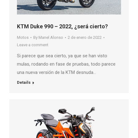
KTM Duke 990 – 2022, ¿será cierto?
Motos
By
Manel Alonso
2 de enero de 2022
Leave a comment
Si parece que sea cierto, ya que se han visto
mulas, rodando en fase de pruebas, todo parece
una nueva versión de la KTM desnuda…
Details