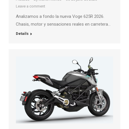
Leave a comment
Analizamos a fondo la nueva Voge 625R 2026.
Chasis, motor y sensaciones reales en carretera…
Details