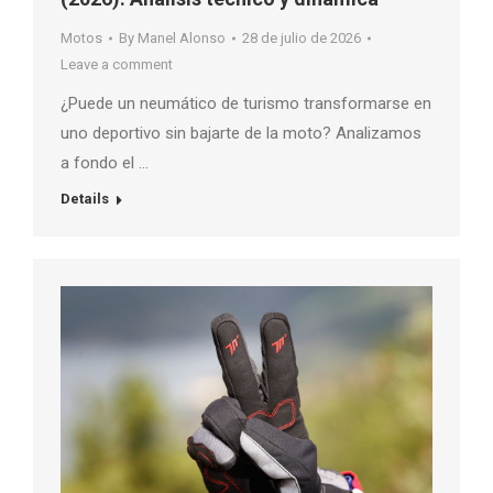
Motos
By
Manel Alonso
28 de julio de 2026
Leave a comment
¿Puede un neumático de turismo transformarse en
uno deportivo sin bajarte de la moto? Analizamos
a fondo el …
Details