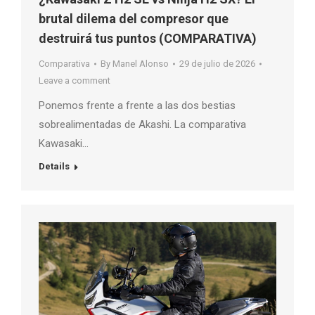
brutal dilema del compresor que
destruirá tus puntos (COMPARATIVA)
Comparativa
By
Manel Alonso
29 de julio de 2026
Leave a comment
Ponemos frente a frente a las dos bestias
sobrealimentadas de Akashi. La comparativa
Kawasaki…
Details