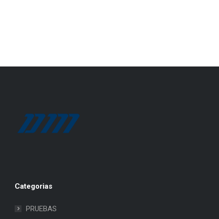
Categorias
PRUEBAS