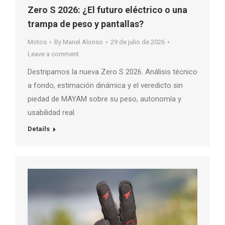
Zero S 2026: ¿El futuro eléctrico o una
trampa de peso y pantallas?
Motos
By
Manel Alonso
29 de julio de 2026
Leave a comment
Destripamos la nueva Zero S 2026. Análisis técnico
a fondo, estimación dinámica y el veredicto sin
piedad de MAYAM sobre su peso, autonomía y
usabilidad real.
Details