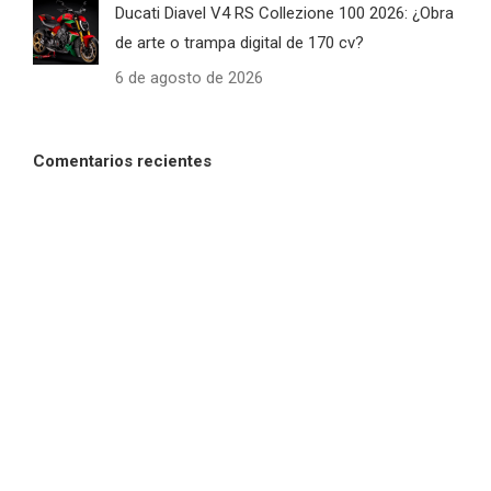
Ducati Diavel V4 RS Collezione 100 2026: ¿Obra
de arte o trampa digital de 170 cv?
6 de agosto de 2026
Comentarios recientes