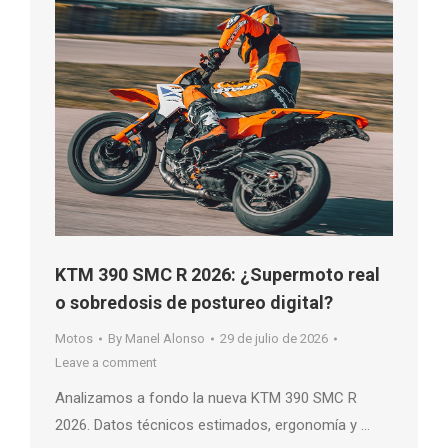
KTM 390 SMC R 2026: ¿Supermoto real
o sobredosis de postureo digital?
Motos
By
Manel Alonso
29 de julio de 2026
Leave a comment
Analizamos a fondo la nueva KTM 390 SMC R
2026. Datos técnicos estimados, ergonomía y …