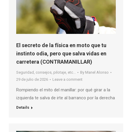
El secreto de la física en moto que tu
instinto odia, pero que salva vidas en
carretera (CONTRAMANILLAR)
Seguridad, consejos, pilotaje, etc...
By
Manel Alonso
29 de julio de 2026
Leave a comment
Rompiendo el mito del manillar: por qué girar a la
izquierda te salva de irte al barranco por la derecha
Details