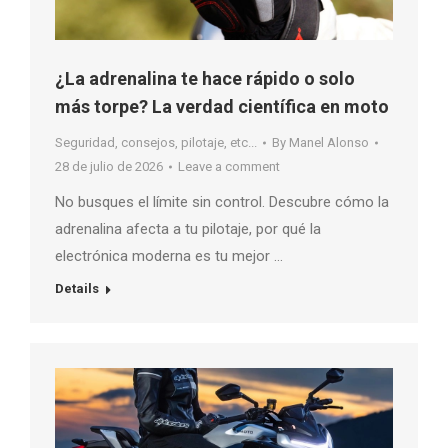
¿La adrenalina te hace rápido o solo
más torpe? La verdad científica en moto
Seguridad, consejos, pilotaje, etc...
By
Manel Alonso
28 de julio de 2026
Leave a comment
No busques el límite sin control. Descubre cómo la
adrenalina afecta a tu pilotaje, por qué la
electrónica moderna es tu mejor …
Details