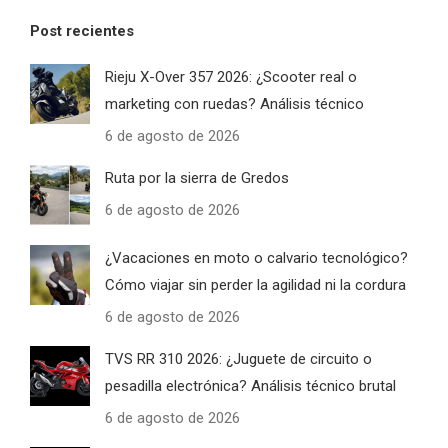
Post recientes
Rieju X-Over 357 2026: ¿Scooter real o
marketing con ruedas? Análisis técnico
6 de agosto de 2026
Ruta por la sierra de Gredos
6 de agosto de 2026
¿Vacaciones en moto o calvario tecnológico?
Cómo viajar sin perder la agilidad ni la cordura
6 de agosto de 2026
TVS RR 310 2026: ¿Juguete de circuito o
pesadilla electrónica? Análisis técnico brutal
6 de agosto de 2026