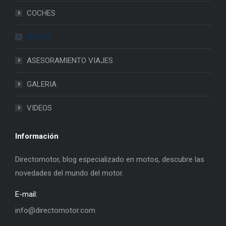
COCHES
MOTOS
ASESORAMIENTO VIAJES
GALERIA
VIDEOS
Información
Directomotor, blog especializado en motos, descubre las
novedades del mundo del motor.
E-mail:
info@directomotor.com