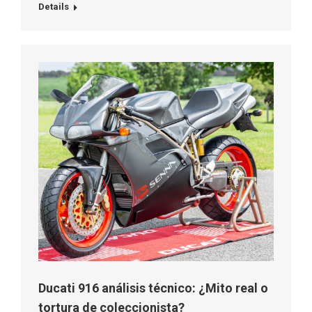
Details
Ducati 916 análisis técnico: ¿Mito real o
tortura de coleccionista?