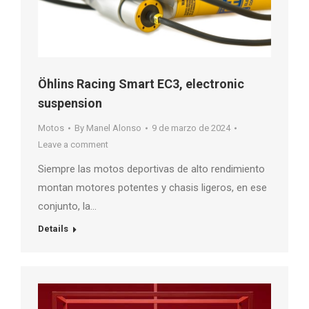
Öhlins Racing Smart EC3, electronic
suspension
Motos
By
Manel Alonso
9 de marzo de 2024
Leave a comment
Siempre las motos deportivas de alto rendimiento
montan motores potentes y chasis ligeros, en ese
conjunto, la…
Details