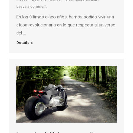
Leave a comment
En los últimos cinco años, hemos podido vivir una
etapa revolucionaria en lo que respecta al universo
del …
Details