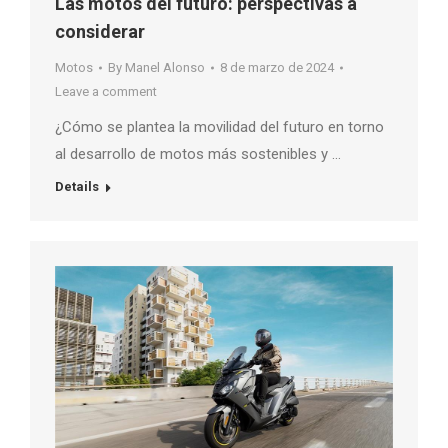
Las motos del futuro: perspectivas a
considerar
Motos
By
Manel Alonso
8 de marzo de 2024
Leave a comment
¿Cómo se plantea la movilidad del futuro en torno
al desarrollo de motos más sostenibles y …
Details