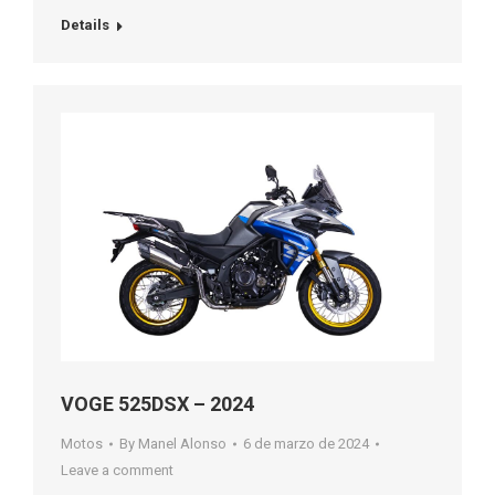
Details
VOGE 525DSX – 2024
Motos
By
Manel Alonso
6 de marzo de 2024
Leave a comment