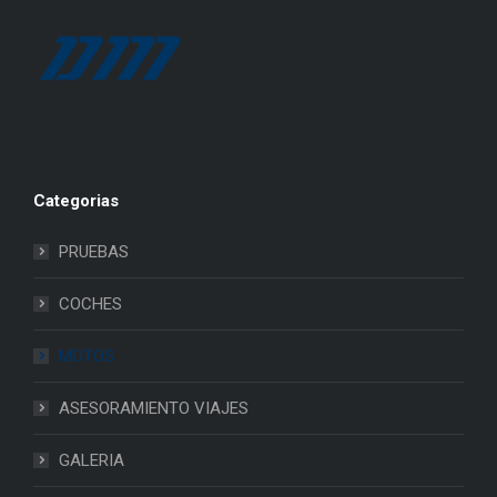
Categorias
PRUEBAS
COCHES
MOTOS
ASESORAMIENTO VIAJES
GALERIA