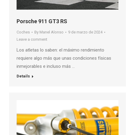
Porsche 911 GT3 RS
Coches
By
Manel Alonso
9 de marzo de 2024
Leave a comment
Los atletas lo saben: el máximo rendimiento
requiere algo más que unas condiciones físicas
inmejorables e incluso más …
Details