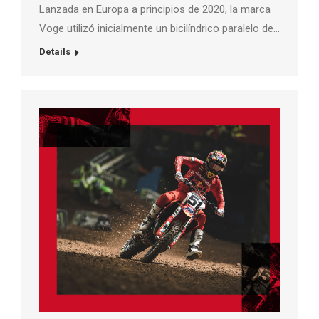
Lanzada en Europa a principios de 2020, la marca
Voge utilizó inicialmente un bicilíndrico paralelo de…
Details