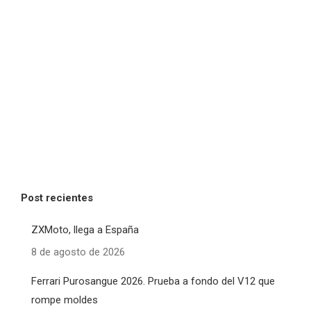
Post recientes
ZXMoto, llega a España
8 de agosto de 2026
Ferrari Purosangue 2026. Prueba a fondo del V12 que
rompe moldes