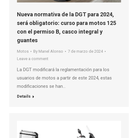
Nueva normativa de la DGT para 2024,
será obligatorio: curso para motos 125
con el permiso B, casco integral y
guantes
Motos
By
Manel Alonso
7 de marzo de 2024
Leave a comment
La DGT modificará la reglamentación para los
usuarios de motos a partir de este 2024, estas
modificaciones se han…
Details