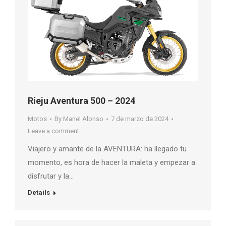
Rieju Aventura 500 – 2024
Motos
By
Manel Alonso
7 de marzo de 2024
Leave a comment
Viajero y amante de la AVENTURA: ha llegado tu
momento, es hora de hacer la maleta y empezar a
disfrutar y la…
Details