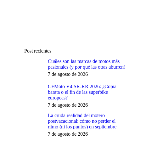
Post recientes
Cuáles son las marcas de motos más
pasionales (y por qué las otras aburren)
7 de agosto de 2026
CFMoto V4 SR-RR 2026: ¿Copia
barata o el fin de las superbike
europeas?
7 de agosto de 2026
La cruda realidad del motero
postvacacional: cómo no perder el
ritmo (ni los puntos) en septiembre
7 de agosto de 2026