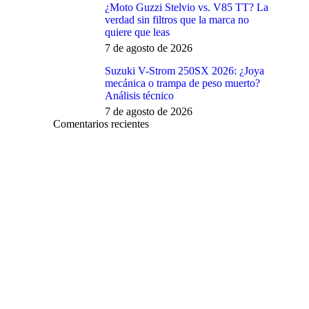
¿Moto Guzzi Stelvio vs. V85 TT? La
verdad sin filtros que la marca no
quiere que leas
7 de agosto de 2026
Suzuki V-Strom 250SX 2026: ¿Joya
mecánica o trampa de peso muerto?
Análisis técnico
7 de agosto de 2026
Comentarios recientes