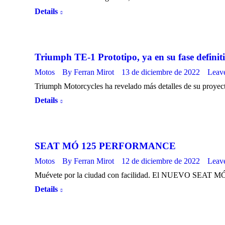
Details
Triumph TE-1 Prototipo, ya en su fase definit
Motos
By
Ferran Mirot
13 de diciembre de 2022
Leav
Triumph Motorcycles ha revelado más detalles de su proyec
Details
SEAT MÓ 125 PERFORMANCE
Motos
By
Ferran Mirot
12 de diciembre de 2022
Leav
Muévete por la ciudad con facilidad. El NUEVO SEAT
Details