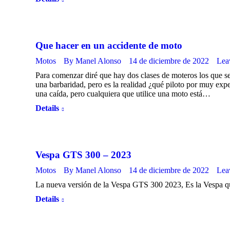
Que hacer en un accidente de moto
Motos
By
Manel Alonso
14 de diciembre de 2022
Lea
Para comenzar diré que hay dos clases de moteros los que se
una barbaridad, pero es la realidad ¿qué piloto por muy exp
una caída, pero cualquiera que utilice una moto está…
Details
Vespa GTS 300 – 2023
Motos
By
Manel Alonso
14 de diciembre de 2022
Lea
La nueva versión de la Vespa GTS 300 2023, Es la Vespa q
Details