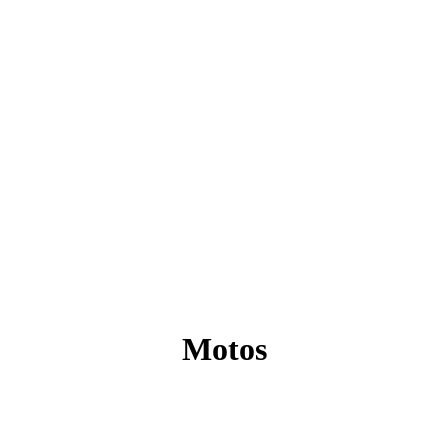
Motos