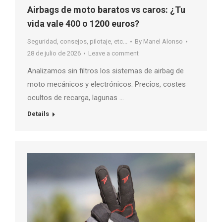
Airbags de moto baratos vs caros: ¿Tu
vida vale 400 o 1200 euros?
Seguridad, consejos, pilotaje, etc...
By
Manel Alonso
28 de julio de 2026
Leave a comment
Analizamos sin filtros los sistemas de airbag de
moto mecánicos y electrónicos. Precios, costes
ocultos de recarga, lagunas …
Details