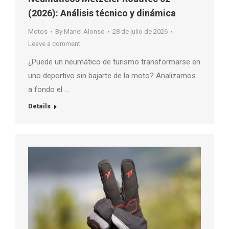
(2026): Análisis técnico y dinámica
Motos
By
Manel Alonso
28 de julio de 2026
Leave a comment
¿Puede un neumático de turismo transformarse en
uno deportivo sin bajarte de la moto? Analizamos
a fondo el …
Details