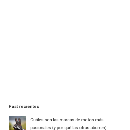
Post recientes
Cuáles son las marcas de motos más
pasionales (y por qué las otras aburren)