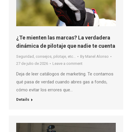
¿Te mienten las marcas? La verdadera
dinámica de pilotaje que nadie te cuenta
Seguridad, consejos, pilotaje, etc...
By
Manel Alonso
27 de julio de 2026
Leave a comment
Deja de leer catálogos de marketing. Te contamos
qué pasa de verdad cuando abres gas a fondo,
cómo evitar los errores que…
Details