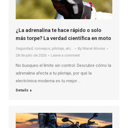
¿La adrenalina te hace rápido o solo
más torpe? La verdad científica en moto
Seguridad, consejos, pilotaje, etc...
By
Manel Alonso
28 de julio de 2026
Leave a comment
No busques el límite sin control. Descubre cómo la
adrenalina afecta a tu pilotaje, por qué la
electrónica moderna es tu mejor …
Details