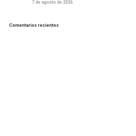
7 de agosto de 2026
Comentarios recientes