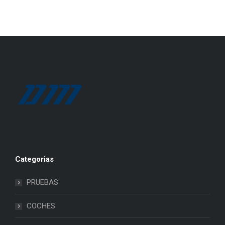
Categorias
PRUEBAS
COCHES