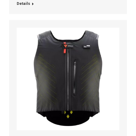
Details