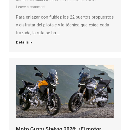
Leave a comment
Para enlazar con fluidez los 22 puertos propuestos
y disfrutar del pilotaje y la técnica que exige cada
trazada, la ruta se ha …
Details
Moto Guzzi Stelvio 2026: ¿El motor