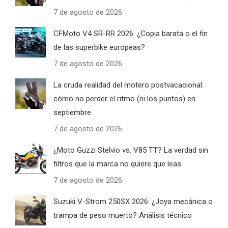
7 de agosto de 2026
CFMoto V4 SR-RR 2026: ¿Copia barata o el fin
de las superbike europeas?
7 de agosto de 2026
La cruda realidad del motero postvacacional:
cómo no perder el ritmo (ni los puntos) en
septiembre
7 de agosto de 2026
¿Moto Guzzi Stelvio vs. V85 TT? La verdad sin
filtros que la marca no quiere que leas
7 de agosto de 2026
Suzuki V-Strom 250SX 2026: ¿Joya mecánica o
trampa de peso muerto? Análisis técnico