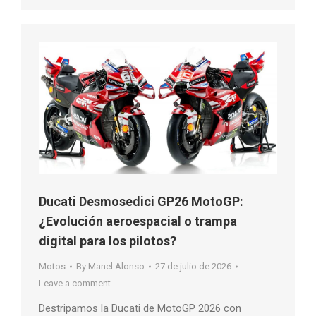
Ducati Desmosedici GP26 MotoGP:
¿Evolución aeroespacial o trampa
digital para los pilotos?
Motos
By
Manel Alonso
27 de julio de 2026
Leave a comment
Destripamos la Ducati de MotoGP 2026 con