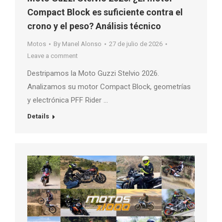
Compact Block es suficiente contra el
crono y el peso? Análisis técnico
Motos
By
Manel Alonso
27 de julio de 2026
Leave a comment
Destripamos la Moto Guzzi Stelvio 2026.
Analizamos su motor Compact Block, geometrías
y electrónica PFF Rider …
Details