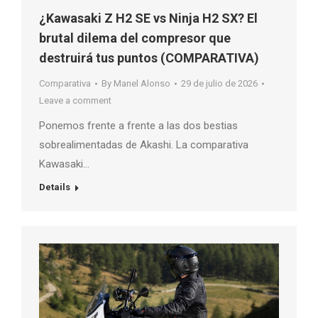
¿Kawasaki Z H2 SE vs Ninja H2 SX? El
brutal dilema del compresor que
destruirá tus puntos (COMPARATIVA)
Comparativa
By
Manel Alonso
29 de julio de 2026
Leave a comment
Ponemos frente a frente a las dos bestias
sobrealimentadas de Akashi. La comparativa
Kawasaki…
Details