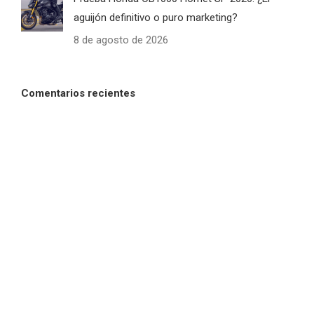
aguijón definitivo o puro marketing?
8 de agosto de 2026
Comentarios recientes