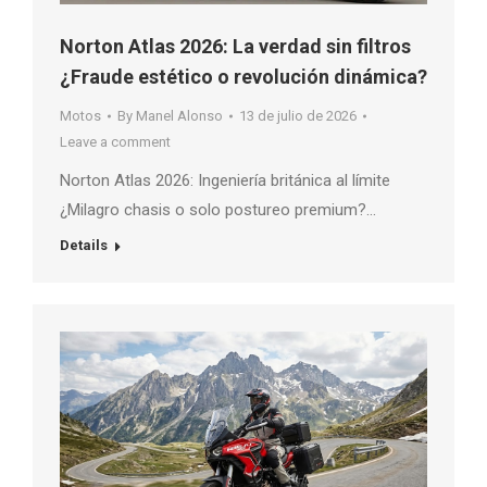
Norton Atlas 2026: La verdad sin filtros
¿Fraude estético o revolución dinámica?
Motos
By
Manel Alonso
13 de julio de 2026
Leave a comment
Norton Atlas 2026: Ingeniería británica al límite
¿Milagro chasis o solo postureo premium?…
Details