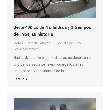
Derbi 400 cc de 4 cilindros y 2 tiempos
de 1954, su historia
Motos
By
Manel Alonso
11 de julio de 2026
Leave a comment
Hablar de una Derbi de 4 cilindros es desenterrar
uno de los secretos mejor guardados, más
ambiciosos y fascinantes de la …
Details