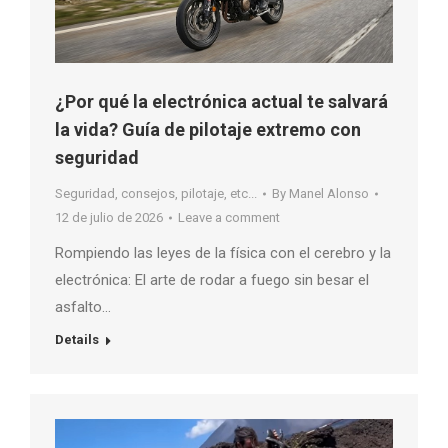
¿Por qué la electrónica actual te salvará
la vida? Guía de pilotaje extremo con
seguridad
Seguridad, consejos, pilotaje, etc...
By
Manel Alonso
12 de julio de 2026
Leave a comment
Rompiendo las leyes de la física con el cerebro y la
electrónica: El arte de rodar a fuego sin besar el
asfalto…
Details