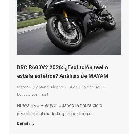
BRC R600V2 2026: ¿Evolución real o
estafa estética? Análisis de MAYAM
Motos
By
Manel Alonso
14 de julio de 2026
Leave a comment
Nueva BRC R600V2: Cuando la finura ciclo
desmiente al marketing de postureo…
Details