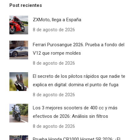
Post recientes
ZXMoto, llega a España
8 de agosto de 2026
Ferrari Purosangue 2026. Prueba a fondo del
V12 que rompe moldes
8 de agosto de 2026
El secreto de los pilotos rápidos que nadie te
explica en digital: domina el punto de fuga
8 de agosto de 2026
Los 3 mejores scooters de 400 cc y más
efectivos de 2026: Análisis sin filtros
8 de agosto de 2026
Prueba Honda CB1000 Hornet SP 2026: ¿El