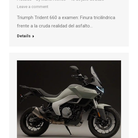
Leave a comment
Triumph Trident 660 a examen: Finura tricilíndrica
frente a la cruda realidad del asfalto…
Details