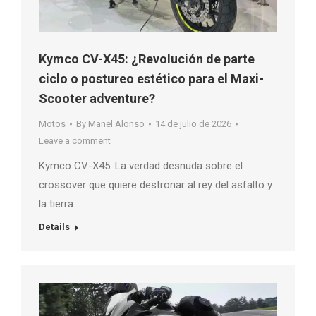
Kymco CV-X45: ¿Revolución de parte
ciclo o postureo estético para el Maxi-
Scooter adventure?
Motos
By
Manel Alonso
14 de julio de 2026
Leave a comment
Kymco CV-X45: La verdad desnuda sobre el
crossover que quiere destronar al rey del asfalto y
la tierra…
Details