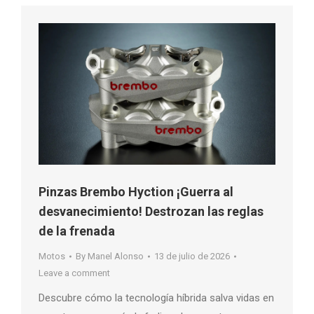
Pinzas Brembo Hyction ¡Guerra al
desvanecimiento! Destrozan las reglas
de la frenada
Motos
By
Manel Alonso
13 de julio de 2026
Leave a comment
Descubre cómo la tecnología híbrida salva vidas en