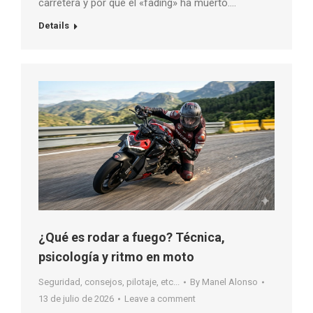
carretera y por qué el «fading» ha muerto….
Details
¿Qué es rodar a fuego? Técnica,
psicología y ritmo en moto
Seguridad, consejos, pilotaje, etc...
By
Manel Alonso
13 de julio de 2026
Leave a comment