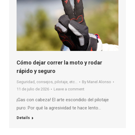
Cómo dejar correr la moto y rodar
rápido y seguro
Seguridad, consejos, pilotaje, etc...
By
Manel Alonso
11 de julio de 2026
Leave a comment
¡Gas con cabeza! El arte escondido del pilotaje
puro: Por qué la agresividad te hace lento…
Details