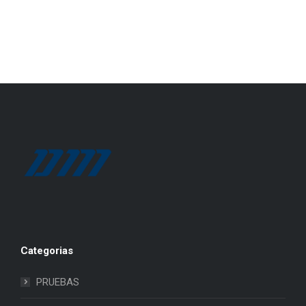
Categorias
PRUEBAS