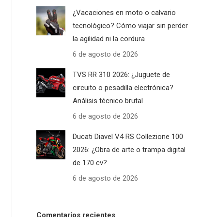
¿Vacaciones en moto o calvario
tecnológico? Cómo viajar sin perder
la agilidad ni la cordura
6 de agosto de 2026
TVS RR 310 2026: ¿Juguete de
circuito o pesadilla electrónica?
Análisis técnico brutal
6 de agosto de 2026
Ducati Diavel V4 RS Collezione 100
2026: ¿Obra de arte o trampa digital
de 170 cv?
6 de agosto de 2026
Comentarios recientes