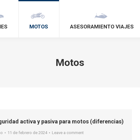
HES
MOTOS
ASESORAMIENTO VIAJES
Motos
uridad activa y pasiva para motos (diferencias)
so
11 de febrero de 2024
Leave a comment