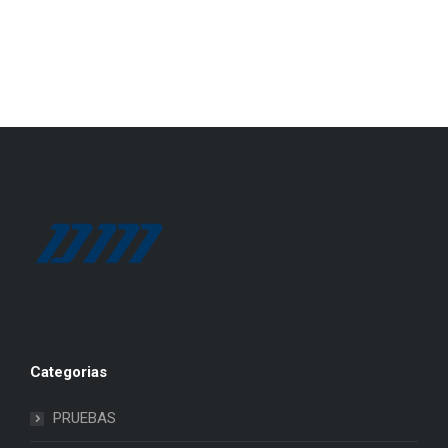
Categorias
PRUEBAS