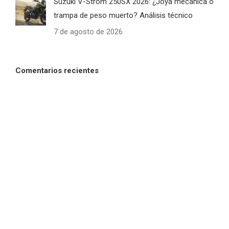
Suzuki V-Strom 250SX 2026: ¿Joya mecánica o
trampa de peso muerto? Análisis técnico
7 de agosto de 2026
Comentarios recientes