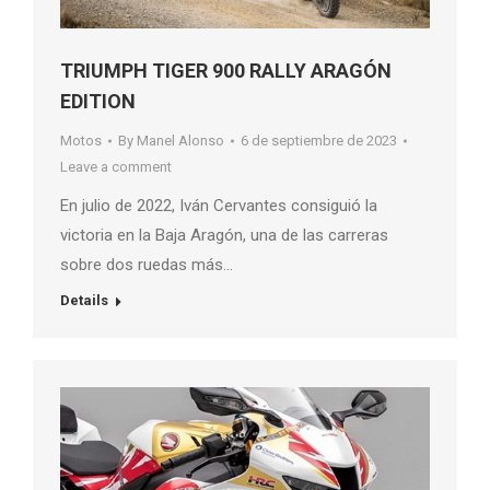
TRIUMPH TIGER 900 RALLY ARAGÓN
EDITION
Motos
By
Manel Alonso
6 de septiembre de 2023
Leave a comment
En julio de 2022, Iván Cervantes consiguió la
victoria en la Baja Aragón, una de las carreras
sobre dos ruedas más…
Details