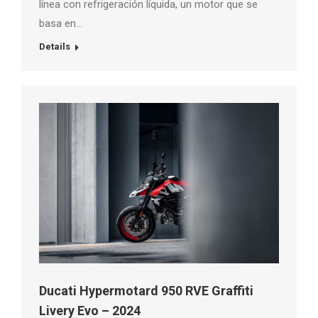
línea con refrigeración líquida, un motor que se
basa en…
Details
Ducati Hypermotard 950 RVE Graffiti
Livery Evo – 2024