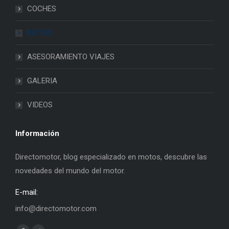
COCHES
MOTOS
ASESORAMIENTO VIAJES
GALERIA
VIDEOS
Información
Directomotor, blog especializado en motos, descubre las
novedades del mundo del motor.
E-mail:
info@directomotor.com