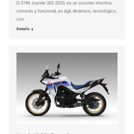
El SYM Joyride 300 2023, es un scooter efectivo,
cómodo y funcional, es ágil, dinámico, tecnológico,
con…
Details