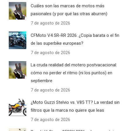
Cuáles son las marcas de motos más
pasionales (y por qué las otras aburren)
7 de agosto de 2026
CFMoto V4 SR-RR 2026: ¿Copia barata o el fin
de las superbike europeas?
7 de agosto de 2026
La cruda realidad del motero postvacacional:
cómo no perder el ritmo (ni los puntos) en
septiembre
7 de agosto de 2026
¿Moto Guzzi Stelvio vs. V85 TT? La verdad sin
filtros que la marca no quiere que leas
7 de agosto de 2026