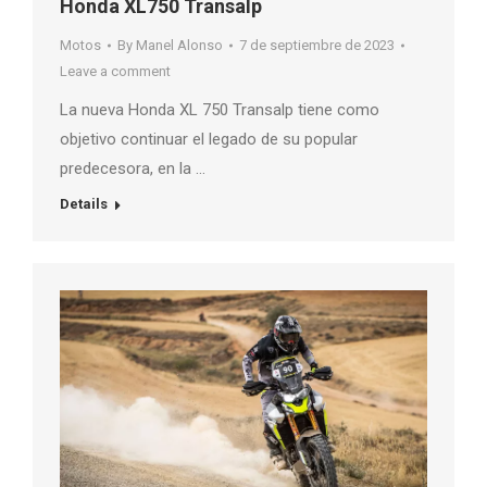
Honda XL750 Transalp
Motos
By
Manel Alonso
7 de septiembre de 2023
Leave a comment
La nueva Honda XL 750 Transalp tiene como
objetivo continuar el legado de su popular
predecesora, en la …
Details