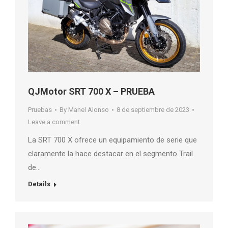
QJMotor SRT 700 X – PRUEBA
Pruebas
By
Manel Alonso
8 de septiembre de 2023
Leave a comment
La SRT 700 X ofrece un equipamiento de serie que
claramente la hace destacar en el segmento Trail
de…
Details