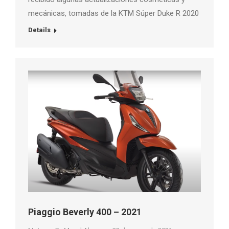
mecánicas, tomadas de la KTM Súper Duke R 2020
Details
Piaggio Beverly 400 – 2021