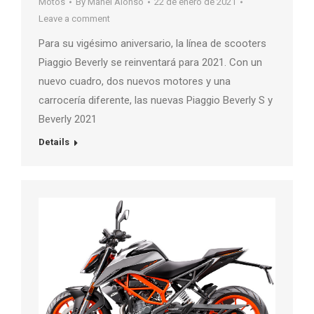
Motos
By
Manel Alonso
22 de enero de 2021
Leave a comment
Para su vigésimo aniversario, la línea de scooters
Piaggio Beverly se reinventará para 2021. Con un
nuevo cuadro, dos nuevos motores y una
carrocería diferente, las nuevas Piaggio Beverly S y
Beverly 2021
Details