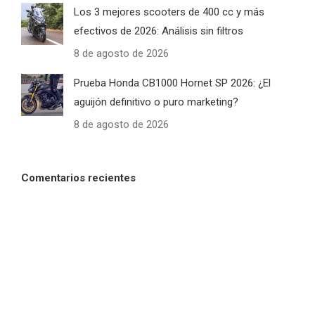
Los 3 mejores scooters de 400 cc y más
efectivos de 2026: Análisis sin filtros
8 de agosto de 2026
Prueba Honda CB1000 Hornet SP 2026: ¿El
aguijón definitivo o puro marketing?
8 de agosto de 2026
Comentarios recientes