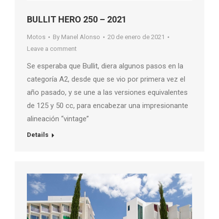
BULLIT HERO 250 – 2021
Motos
By
Manel Alonso
20 de enero de 2021
Leave a comment
Se esperaba que Bullit, diera algunos pasos en la
categoría A2, desde que se vio por primera vez el
año pasado, y se une a las versiones equivalentes
de 125 y 50 cc, para encabezar una impresionante
alineación “vintage”
Details