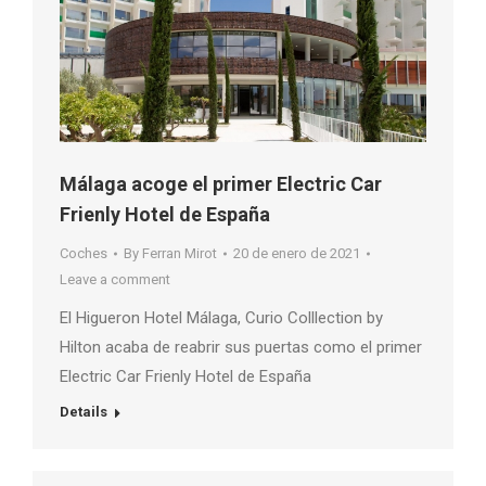
Málaga acoge el primer Electric Car
Frienly Hotel de España
Coches
By
Ferran Mirot
20 de enero de 2021
Leave a comment
El Higueron Hotel Málaga, Curio Colllection by
Hilton acaba de reabrir sus puertas como el primer
Electric Car Frienly Hotel de España
Details