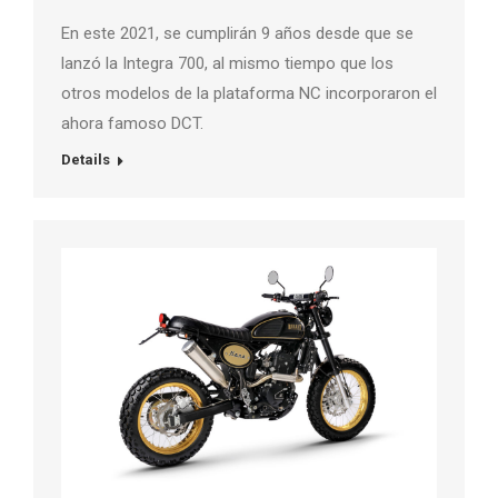
En este 2021, se cumplirán 9 años desde que se
lanzó la Integra 700, al mismo tiempo que los
otros modelos de la plataforma NC incorporaron el
ahora famoso DCT.
Details