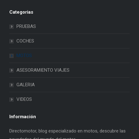
Categorias
PRUEBAS
COCHES
MOTOS
ASESORAMIENTO VIAJES
GALERIA
VIDEOS
Información
Directomotor, blog especializado en motos, descubre las