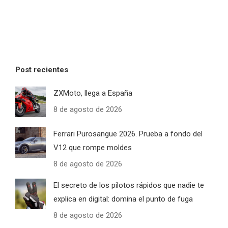
Post recientes
ZXMoto, llega a España
8 de agosto de 2026
Ferrari Purosangue 2026. Prueba a fondo del
V12 que rompe moldes
8 de agosto de 2026
El secreto de los pilotos rápidos que nadie te
explica en digital: domina el punto de fuga
8 de agosto de 2026