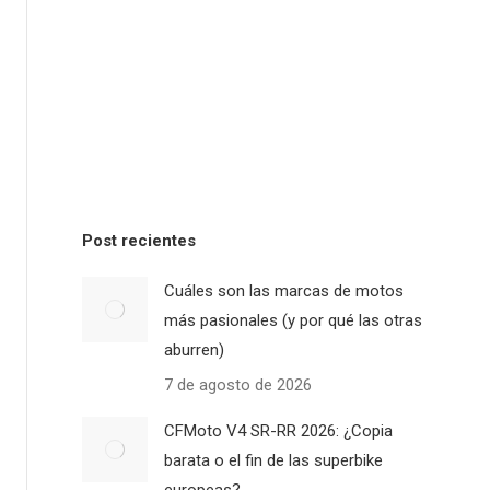
Post recientes
Cuáles son las marcas de motos
más pasionales (y por qué las otras
aburren)
7 de agosto de 2026
CFMoto V4 SR-RR 2026: ¿Copia
barata o el fin de las superbike