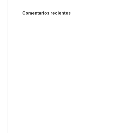
Comentarios recientes