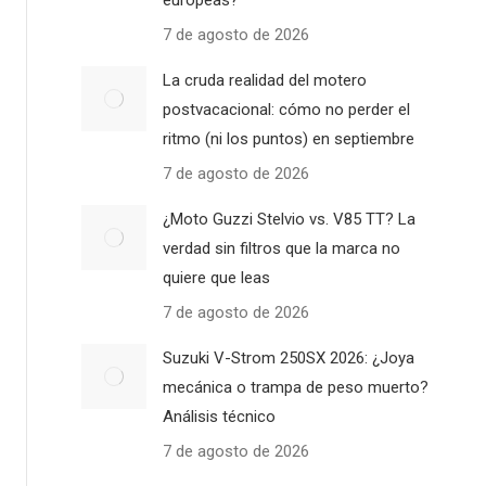
europeas?
7 de agosto de 2026
La cruda realidad del motero
postvacacional: cómo no perder el
ritmo (ni los puntos) en septiembre
7 de agosto de 2026
¿Moto Guzzi Stelvio vs. V85 TT? La
verdad sin filtros que la marca no
quiere que leas
7 de agosto de 2026
Suzuki V-Strom 250SX 2026: ¿Joya
mecánica o trampa de peso muerto?
Análisis técnico
7 de agosto de 2026