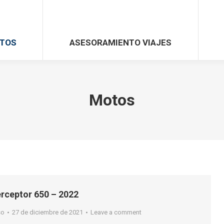
TOS
ASESORAMIENTO VIAJES
Motos
terceptor 650 – 2022
so
27 de diciembre de 2021
Leave a comment