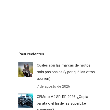
Post recientes
Cuáles son las marcas de motos
más pasionales (y por qué las otras
aburren)
7 de agosto de 2026
CFMoto V4 SR-RR 2026: ¿Copia
barata o el fin de las superbike