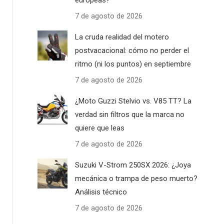
europeas?
7 de agosto de 2026
La cruda realidad del motero
postvacacional: cómo no perder el
ritmo (ni los puntos) en septiembre
7 de agosto de 2026
¿Moto Guzzi Stelvio vs. V85 TT? La
verdad sin filtros que la marca no
quiere que leas
7 de agosto de 2026
Suzuki V-Strom 250SX 2026: ¿Joya
mecánica o trampa de peso muerto?
Análisis técnico
7 de agosto de 2026