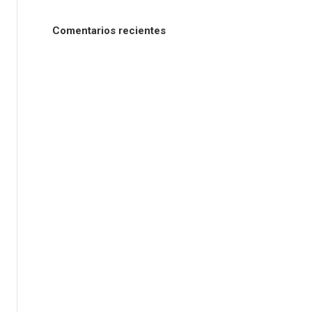
Comentarios recientes