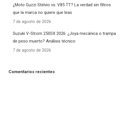
¿Moto Guzzi Stelvio vs. V85 TT? La verdad sin filtros
que la marca no quiere que leas
7 de agosto de 2026
Suzuki V-Strom 250SX 2026: ¿Joya mecánica o trampa
de peso muerto? Análisis técnico
7 de agosto de 2026
Comentarios recientes