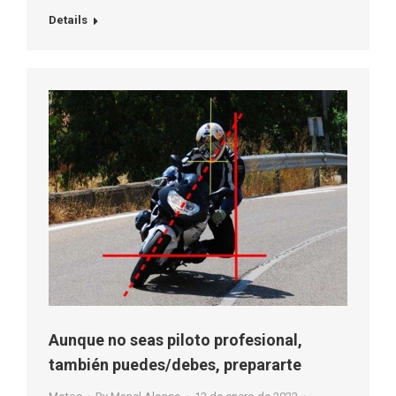
Details
Aunque no seas piloto profesional,
también puedes/debes, prepararte