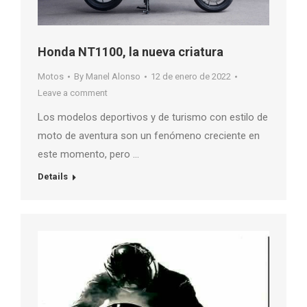
Honda NT1100, la nueva criatura
Motos
By
Manel Alonso
12 de enero de 2022
Leave a comment
Los modelos deportivos y de turismo con estilo de
moto de aventura son un fenómeno creciente en
este momento, pero …
Details