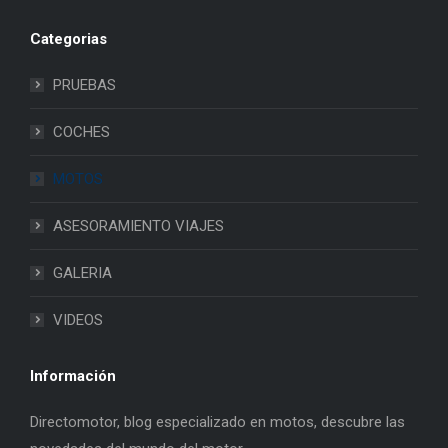
Categorias
PRUEBAS
COCHES
MOTOS
ASESORAMIENTO VIAJES
GALERIA
VIDEOS
Información
Directomotor, blog especializado en motos, descubre las