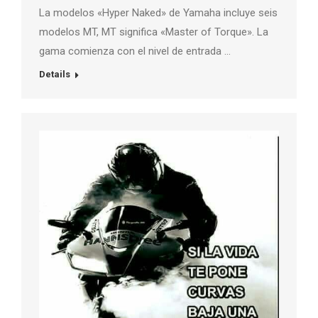
La modelos «Hyper Naked» de Yamaha incluye seis
modelos MT, MT significa «Master of Torque». La
gama comienza con el nivel de entrada …
Details