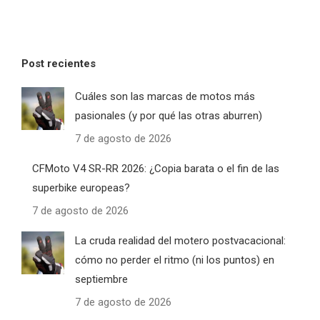
Post recientes
Cuáles son las marcas de motos más
pasionales (y por qué las otras aburren)
7 de agosto de 2026
CFMoto V4 SR-RR 2026: ¿Copia barata o el fin de las
superbike europeas?
7 de agosto de 2026
La cruda realidad del motero postvacacional:
cómo no perder el ritmo (ni los puntos) en
septiembre
7 de agosto de 2026