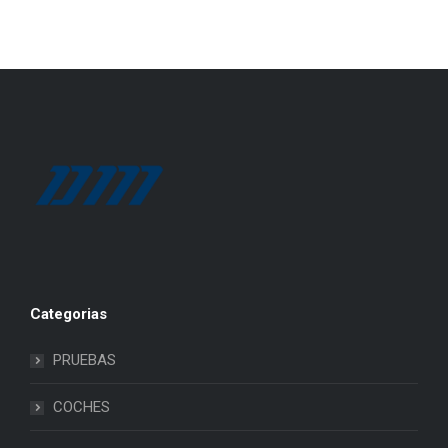
Categorias
PRUEBAS
COCHES