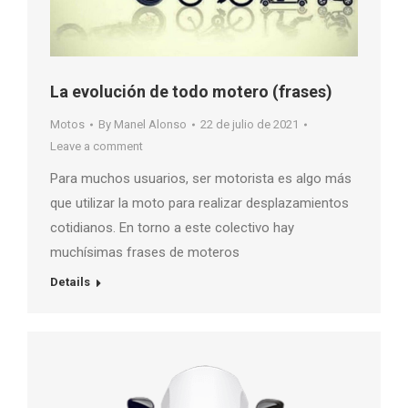
La evolución de todo motero (frases)
Motos
By
Manel Alonso
22 de julio de 2021
Leave a comment
Para muchos usuarios, ser motorista es algo más
que utilizar la moto para realizar desplazamientos
cotidianos. En torno a este colectivo hay
muchísimas frases de moteros
Details