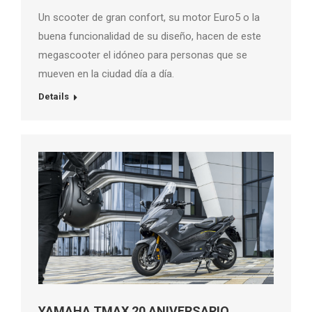
Un scooter de gran confort, su motor Euro5 o la
buena funcionalidad de su diseño, hacen de este
megascooter el idóneo para personas que se
mueven en la ciudad día a día.
Details
YAMAHA TMAX 20 ANIVERSARIO