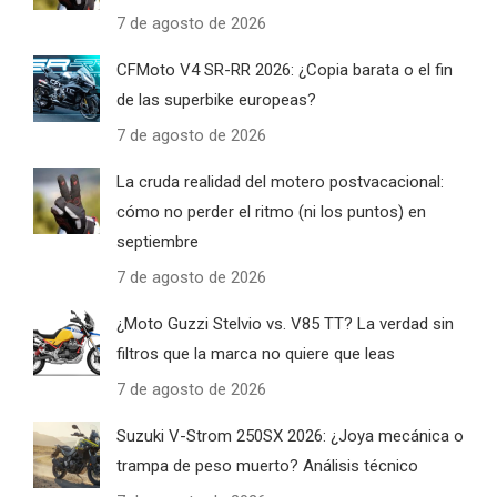
7 de agosto de 2026
CFMoto V4 SR-RR 2026: ¿Copia barata o el fin
de las superbike europeas?
7 de agosto de 2026
La cruda realidad del motero postvacacional:
cómo no perder el ritmo (ni los puntos) en
septiembre
7 de agosto de 2026
¿Moto Guzzi Stelvio vs. V85 TT? La verdad sin
filtros que la marca no quiere que leas
7 de agosto de 2026
Suzuki V-Strom 250SX 2026: ¿Joya mecánica o
trampa de peso muerto? Análisis técnico