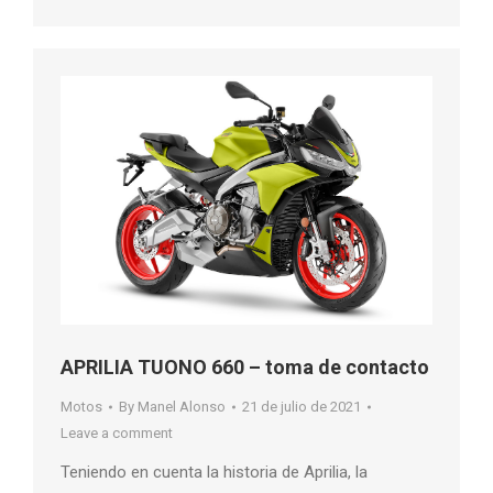
APRILIA TUONO 660 – toma de contacto
Motos
By
Manel Alonso
21 de julio de 2021
Leave a comment
Teniendo en cuenta la historia de Aprilia, la