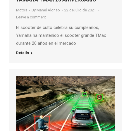
Motos
By
Manel Alonso
22 de julio de 2021
Leave a comment
El scooter de culto celebra su cumpleaños,
Yamaha ha mantenido el scooter grande TMax
durante 20 años en el mercado
Details