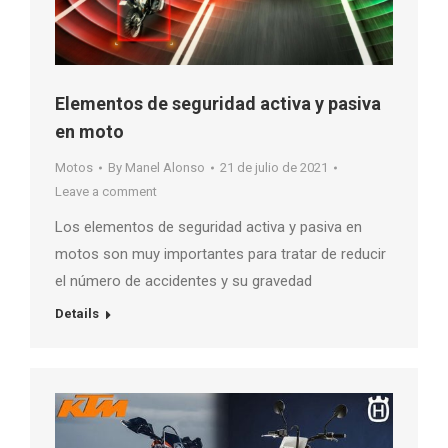
Elementos de seguridad activa y pasiva
en moto
Motos
By
Manel Alonso
21 de julio de 2021
Leave a comment
Los elementos de seguridad activa y pasiva en
motos son muy importantes para tratar de reducir
el número de accidentes y su gravedad
Details