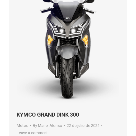
KYMCO GRAND DINK 300
Motos
By
Manel Alonso
22 de julio de 2021
Leave a comment