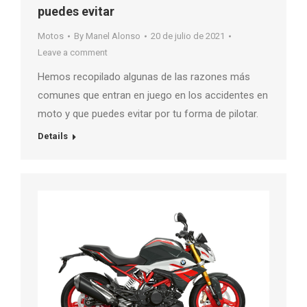
puedes evitar
Motos
By
Manel Alonso
20 de julio de 2021
Leave a comment
Hemos recopilado algunas de las razones más
comunes que entran en juego en los accidentes en
moto y que puedes evitar por tu forma de pilotar.
Details