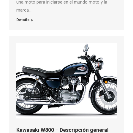
una moto para iniciarse en el mundo moto y la
marca…
Details
Kawasaki W800 – Descripción general