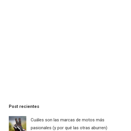
Post recientes
Cuáles son las marcas de motos más
pasionales (y por qué las otras aburren)