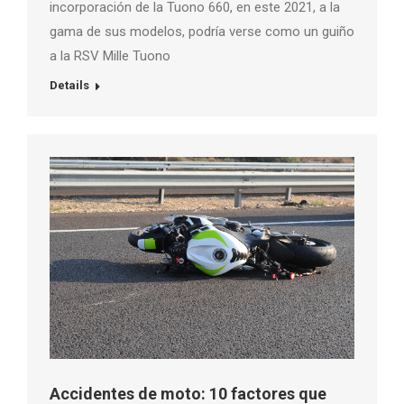
incorporación de la Tuono 660, en este 2021, a la
gama de sus modelos, podría verse como un guiño
a la RSV Mille Tuono
Details
Accidentes de moto: 10 factores que