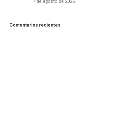
7 de agosto de 2026
Comentarios recientes