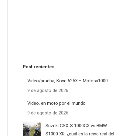
Post recientes
Video/prueba, Kove 625X – Motosx1000
9 de agosto de 2026
Video, en moto por el mundo
9 de agosto de 2026
Suzuki GSX-S 1000GX vs BMW
S1000 XR: ¿cuál es la reina real del