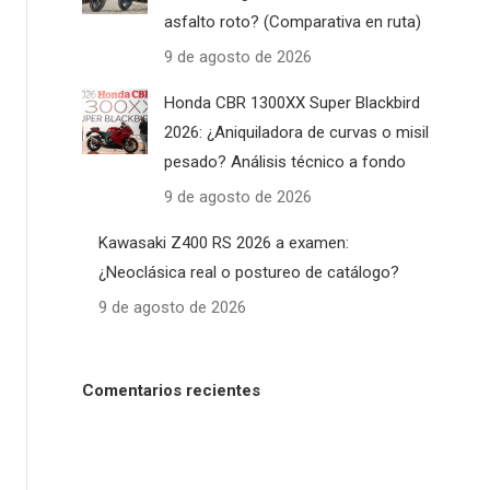
asfalto roto? (Comparativa en ruta)
9 de agosto de 2026
Honda CBR 1300XX Super Blackbird
2026: ¿Aniquiladora de curvas o misil
pesado? Análisis técnico a fondo
9 de agosto de 2026
Kawasaki Z400 RS 2026 a examen:
¿Neoclásica real o postureo de catálogo?
9 de agosto de 2026
Comentarios recientes