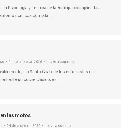
la Psicología y Técnica de la Anticipación aplicada al
 entornos críticos como la…
nso
24 de enero de 2026
Leave a comment
siblemente, el «Santo Grial» de los entusiastas del
plemente un coche clásico; es …
 en las motos
so
24 de enero de 2026
Leave a comment