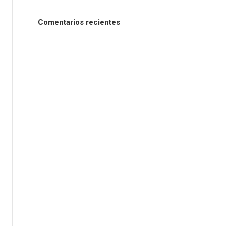
Comentarios recientes