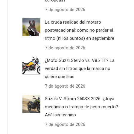
europeas?
7 de agosto de 2026
La cruda realidad del motero
postvacacional: cómo no perder el
ritmo (ni los puntos) en septiembre
7 de agosto de 2026
¿Moto Guzzi Stelvio vs. V85 TT? La
verdad sin filtros que la marca no
quiere que leas
7 de agosto de 2026
Suzuki V-Strom 250SX 2026: ¿Joya
mecánica o trampa de peso muerto?
Análisis técnico
7 de agosto de 2026