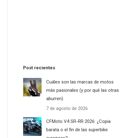
Post recientes
Cuáles son las marcas de motos
más pasionales (y por qué las otras
aburren)
7 de agosto de 2026
CFMoto V4 SR-RR 2026: ¿Copia
barata o el fin de las superbike