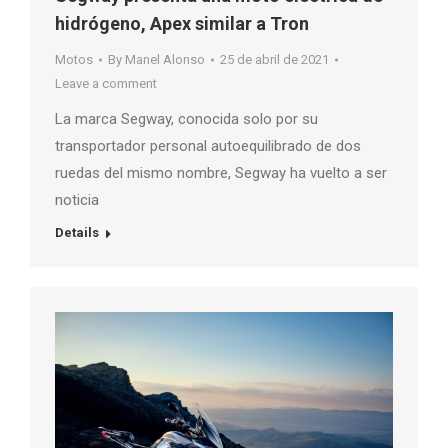
hidrógeno, Apex similar a Tron
Motos
By
Manel Alonso
25 de abril de 2021
Leave a comment
La marca Segway, conocida solo por su
transportador personal autoequilibrado de dos
ruedas del mismo nombre, Segway ha vuelto a ser
noticia
Details