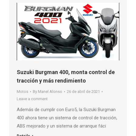
Suzuki Burgman 400, monta control de
tracción y más rendimiento
Motos
By
Manel Alonso
26 de abril de 2021
Leave a comment
Además de cumplir con Euro5, la Suzuki Burgman
400 ahora tiene un sistema de control de tracción,
ABS mejorado y un sistema de arranque fáci
Details