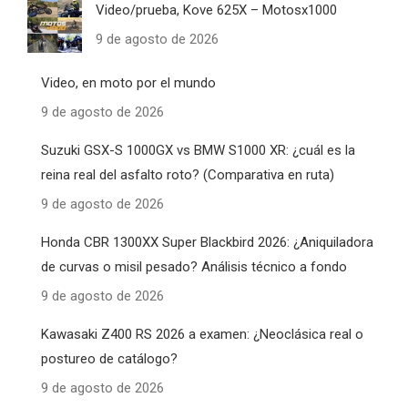
Video/prueba, Kove 625X – Motosx1000
9 de agosto de 2026
Video, en moto por el mundo
9 de agosto de 2026
Suzuki GSX-S 1000GX vs BMW S1000 XR: ¿cuál es la
reina real del asfalto roto? (Comparativa en ruta)
9 de agosto de 2026
Honda CBR 1300XX Super Blackbird 2026: ¿Aniquiladora
de curvas o misil pesado? Análisis técnico a fondo
9 de agosto de 2026
Kawasaki Z400 RS 2026 a examen: ¿Neoclásica real o
postureo de catálogo?
9 de agosto de 2026