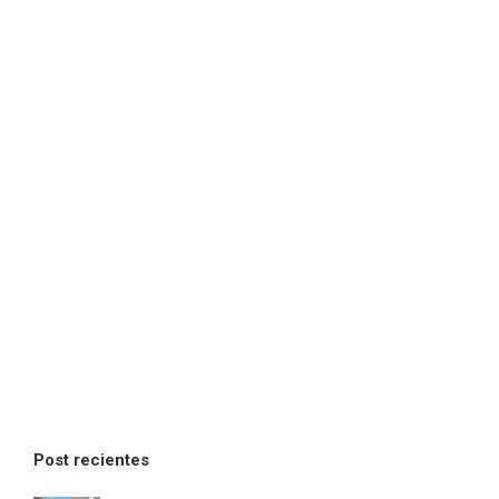
Post recientes