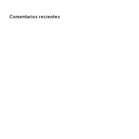
Comentarios recientes