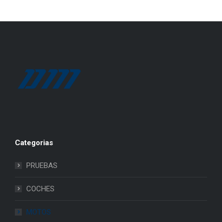
Categorias
PRUEBAS
COCHES
MOTOS