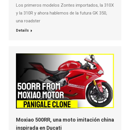
Los primeros modelos Zontes importados, la 310X
y la 310R y ahora hablemos de la futura GK 350,
una roadster
Details
Moxiao 500RR, una moto imitación china
inspirada en Ducati