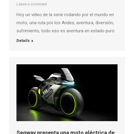
Leave a comment
Hoy un vídeo de la serie rodando por el mundo en
moto, una ruta por los Andes, aventura, diversión,
sufrimiento, todo eso es aventura en estado puro
Details
Segway presenta una moto eléctrica de