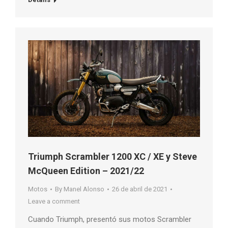
Triumph Scrambler 1200 XC / XE y Steve
McQueen Edition – 2021/22
Motos
By
Manel Alonso
26 de abril de 2021
Leave a comment
Cuando Triumph, presentó sus motos Scrambler