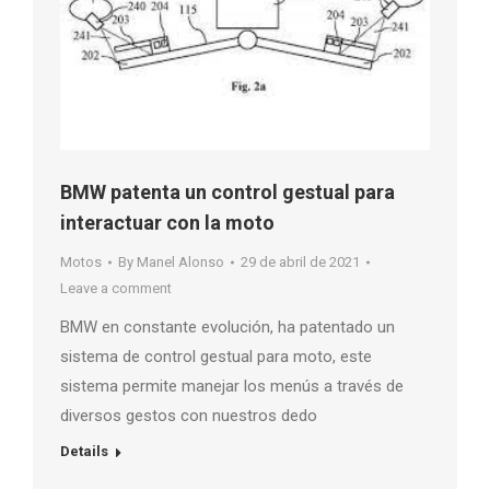
BMW patenta un control gestual para
interactuar con la moto
Motos
By
Manel Alonso
29 de abril de 2021
Leave a comment
BMW en constante evolución, ha patentado un
sistema de control gestual para moto, este
sistema permite manejar los menús a través de
diversos gestos con nuestros dedo
Details