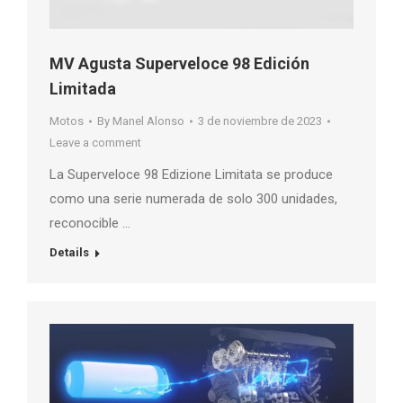
MV Agusta Superveloce 98 Edición
Limitada
Motos
By
Manel Alonso
3 de noviembre de 2023
Leave a comment
La Superveloce 98 Edizione Limitata se produce
como una serie numerada de solo 300 unidades,
reconocible …
Details