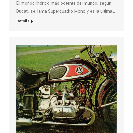
El monocilíndrico más potente del mundo, según
Ducati, se llama Superquadro Mono y es la última…
Details