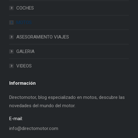
COCHES
MOTOS
ASESORAMIENTO VIAJES
GALERIA
VIDEOS
Información
Directomotor, blog especializado en motos, descubre las
novedades del mundo del motor.
E-mail:
info@directomotor.com