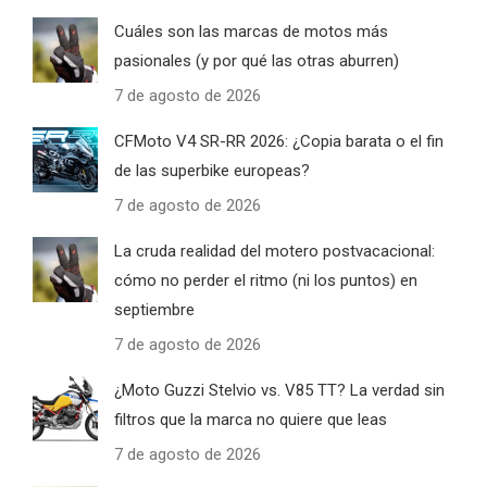
Cuáles son las marcas de motos más
pasionales (y por qué las otras aburren)
7 de agosto de 2026
CFMoto V4 SR-RR 2026: ¿Copia barata o el fin
de las superbike europeas?
7 de agosto de 2026
La cruda realidad del motero postvacacional:
cómo no perder el ritmo (ni los puntos) en
septiembre
7 de agosto de 2026
¿Moto Guzzi Stelvio vs. V85 TT? La verdad sin
filtros que la marca no quiere que leas
7 de agosto de 2026