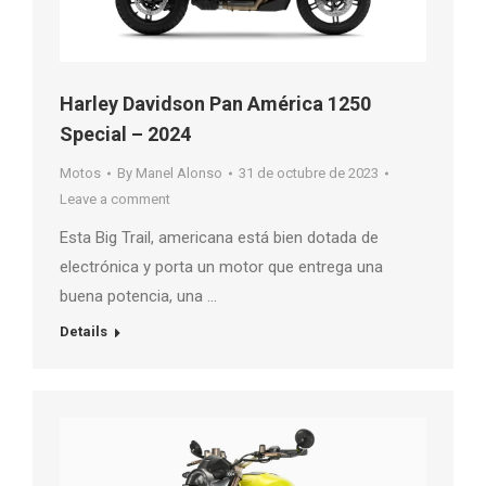
Harley Davidson Pan América 1250
Special – 2024
Motos
By
Manel Alonso
31 de octubre de 2023
Leave a comment
Esta Big Trail, americana está bien dotada de
electrónica y porta un motor que entrega una
buena potencia, una …
Details