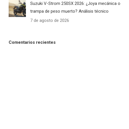
Suzuki V-Strom 250SX 2026: ¿Joya mecánica o
trampa de peso muerto? Análisis técnico
7 de agosto de 2026
Comentarios recientes