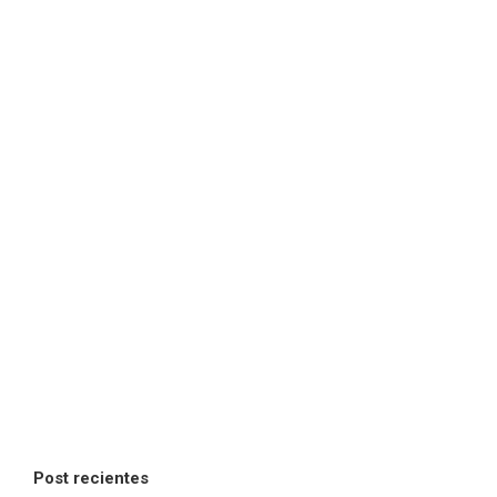
Post recientes