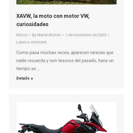
XAVW, la moto con motor VW,
curiosidades
Motos
By
Manel Alonso
1 de noviembre de 2023
Leave a comment
Como pasa muchas veces, aparecen rarezas que
nadie recuerda y son tesoros del pasado, hace un
tiempo se …
Details