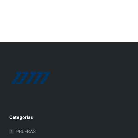
Categorias
PRUEBAS