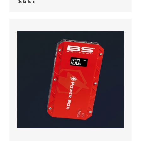
Details