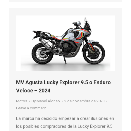
MV Agusta Lucky Explorer 9.5 o Enduro
Veloce – 2024
Motos
By
Manel Alonso
2 de noviembre de 2023
Leave a comment
La marca ha decidido empezar a crear ilusiones en
los posibles compradores de la Lucky Explorer 9.5