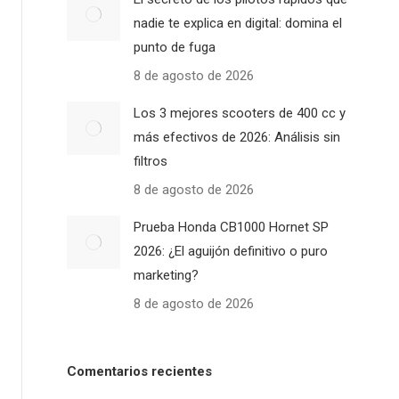
nadie te explica en digital: domina el
punto de fuga
8 de agosto de 2026
Los 3 mejores scooters de 400 cc y
más efectivos de 2026: Análisis sin
filtros
8 de agosto de 2026
Prueba Honda CB1000 Hornet SP
2026: ¿El aguijón definitivo o puro
marketing?
8 de agosto de 2026
Comentarios recientes