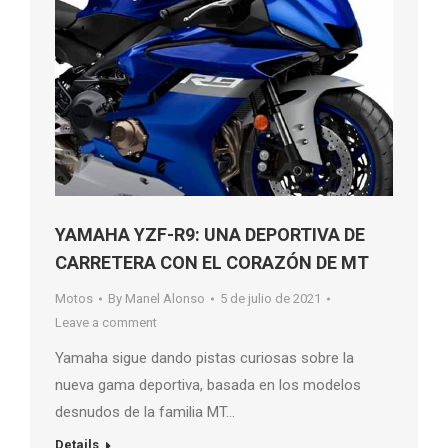
YAMAHA YZF-R9: UNA DEPORTIVA DE
CARRETERA CON EL CORAZÓN DE MT
Motos
By
Manel Alonso
5 de julio de 2021
Leave a comment
Yamaha sigue dando pistas curiosas sobre la
nueva gama deportiva, basada en los modelos
desnudos de la familia MT…
Details