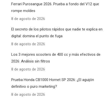
Ferrari Purosangue 2026. Prueba a fondo del V12 que
rompe moldes
8 de agosto de 2026
El secreto de los pilotos rápidos que nadie te explica en
digital: domina el punto de fuga
8 de agosto de 2026
Los 3 mejores scooters de 400 cc y más efectivos de
2026: Análisis sin filtros
8 de agosto de 2026
Prueba Honda CB1000 Hornet SP 2026: ¿El aguijón
definitivo o puro marketing?
8 de agosto de 2026