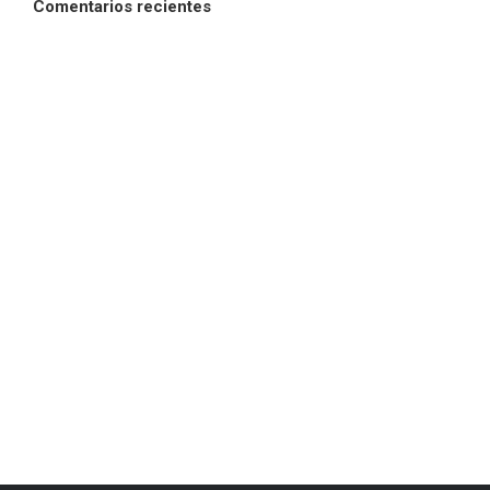
Comentarios recientes