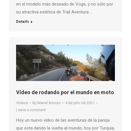
en el modelo más deseado de Voge, y no sólo por
su atractiva estética de Trail Aventura….
Details
Vídeo de rodando por el mundo en moto
Videos
By
Manel Alonso
4 de julio de 2021
Leave a comment
Hoy un nuevo vídeo de las aventuras de la pareja
que esta dando la vuelta al mundo, hoy por Turquia,