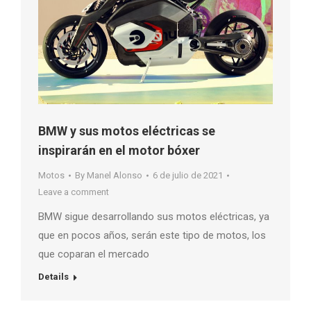
BMW y sus motos eléctricas se
inspirarán en el motor bóxer
Motos
By
Manel Alonso
6 de julio de 2021
Leave a comment
BMW sigue desarrollando sus motos eléctricas, ya
que en pocos años, serán este tipo de motos, los
que coparan el mercado
Details