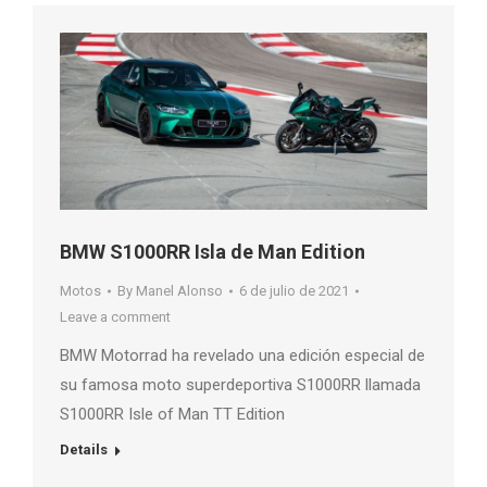
BMW S1000RR Isla de Man Edition
Motos
By
Manel Alonso
6 de julio de 2021
Leave a comment
BMW Motorrad ha revelado una edición especial de
su famosa moto superdeportiva S1000RR llamada
S1000RR Isle of Man TT Edition
Details