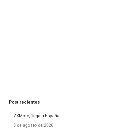
Post recientes
ZXMoto, llega a España
8 de agosto de 2026