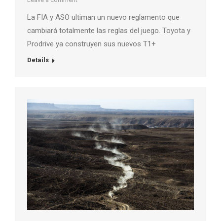
La FIA y ASO ultiman un nuevo reglamento que
cambiará totalmente las reglas del juego. Toyota y
Prodrive ya construyen sus nuevos T1+
Details