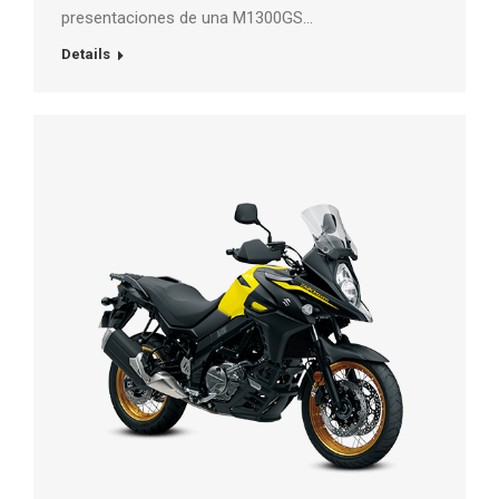
presentaciones de una M1300GS…
Details