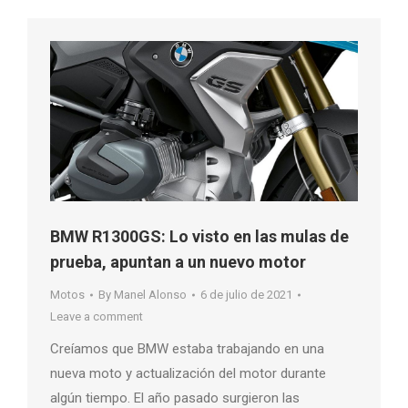
BMW R1300GS: Lo visto en las mulas de
prueba, apuntan a un nuevo motor
Motos
By
Manel Alonso
6 de julio de 2021
Leave a comment
Creíamos que BMW estaba trabajando en una
nueva moto y actualización del motor durante
algún tiempo. El año pasado surgieron las