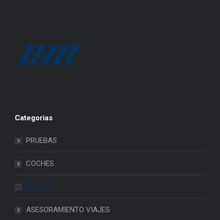
Categorias
PRUEBAS
COCHES
MOTOS
ASESORAMIENTO VIAJES