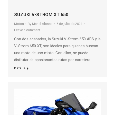
SUZUKI V-STROM XT 650
Motos
By
Manel Alonso
5 de julio de 2021
Leave a comment
Con dos acabados, la Suzuki V-Strom 650 ABS y la
V-Strom 650 XT, son ideales para quienes buscan
una moto de uso mixto. Con ellas, se puede
disfrutar de apasionantes rutas por carretera
Details