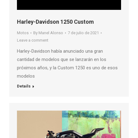
Harley-Davidson 1250 Custom
Motos
By
Manel Alonso
7 de julio de 2021
Leave a comment
Harley-Davidson había anunciado una gran
cantidad de modelos que se lanzarán en los
próximos años, y la Custom 1250 es uno de esos
modelos
Details