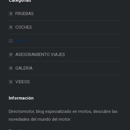
Categorias
PRUEBAS
COCHES
MOTOS
ASESORAMIENTO VIAJES
GALERIA
VIDEOS
Información
Directomotor, blog especializado en motos, descubre las
novedades del mundo del motor.