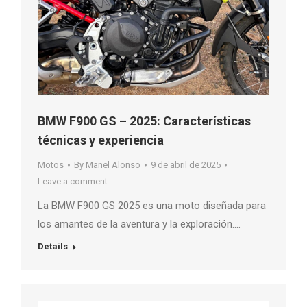
BMW F900 GS – 2025: Características
técnicas y experiencia
Motos
By
Manel Alonso
9 de abril de 2025
Leave a comment
La BMW F900 GS 2025 es una moto diseñada para
los amantes de la aventura y la exploración….
Details