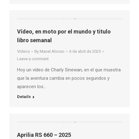
Vídeo, en moto por el mundo y titulo
libro semanal
Videos
By
Manel Alonso
6 de abril de 2025
Leave a comment
Hoy un vídeo de Charly Sinewan, en el que muestra
que la aventura cambia en pocos segundos y
aparecen los…
Details
Aprilia RS 660 – 2025