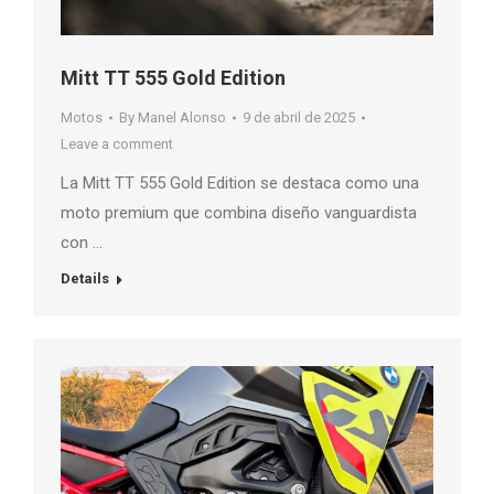
Mitt TT 555 Gold Edition
Motos
By
Manel Alonso
9 de abril de 2025
Leave a comment
La Mitt TT 555 Gold Edition se destaca como una
moto premium que combina diseño vanguardista
con …
Details