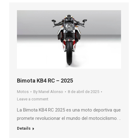
Bimota KB4 RC – 2025
Motos
By
Manel Alonso
8 de abril de 2025
Leave a comment
La Bimota KB4 RC 2025 es una moto deportiva que
promete revolucionar el mundo del motociclismo. ..
Details