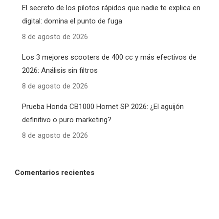
El secreto de los pilotos rápidos que nadie te explica en
digital: domina el punto de fuga
8 de agosto de 2026
Los 3 mejores scooters de 400 cc y más efectivos de
2026: Análisis sin filtros
8 de agosto de 2026
Prueba Honda CB1000 Hornet SP 2026: ¿El aguijón
definitivo o puro marketing?
8 de agosto de 2026
Comentarios recientes