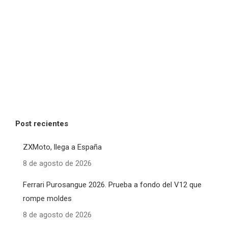
Post recientes
ZXMoto, llega a España
8 de agosto de 2026
Ferrari Purosangue 2026. Prueba a fondo del V12 que
rompe moldes
8 de agosto de 2026