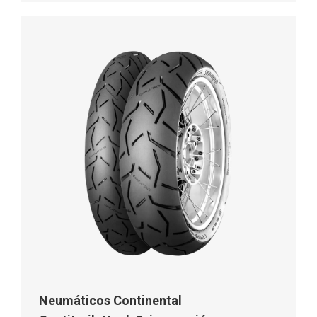
Neumáticos Continental