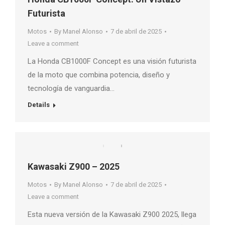
Futurista
Motos
By
Manel Alonso
7 de abril de 2025
Leave a comment
La Honda CB1000F Concept es una visión futurista
de la moto que combina potencia, diseño y
tecnología de vanguardia…
Details
Kawasaki Z900 – 2025
Motos
By
Manel Alonso
7 de abril de 2025
Leave a comment
Esta nueva versión de la Kawasaki Z900 2025, llega