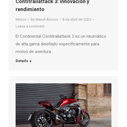
Contitrailattack 3: innovación y
rendimiento
Motos
By
Manel Alonso
8 de abril de 2025
Leave a comment
El Continental Contitrailattack 3 es un neumático
de alta gama diseñado específicamente para
motos de aventura…
Details