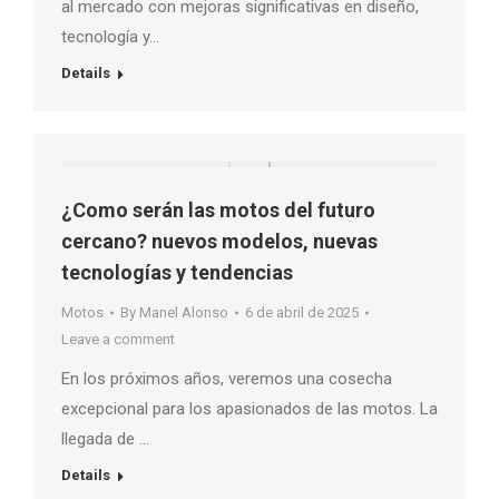
al mercado con mejoras significativas en diseño,
tecnología y…
Details
¿Como serán las motos del futuro
cercano? nuevos modelos, nuevas
tecnologías y tendencias
Motos
By
Manel Alonso
6 de abril de 2025
Leave a comment
En los próximos años, veremos una cosecha
excepcional para los apasionados de las motos. La
llegada de …
Details