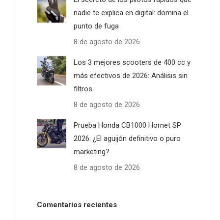
nadie te explica en digital: domina el
punto de fuga
8 de agosto de 2026
Los 3 mejores scooters de 400 cc y
más efectivos de 2026: Análisis sin
filtros
8 de agosto de 2026
Prueba Honda CB1000 Hornet SP
2026: ¿El aguijón definitivo o puro
marketing?
8 de agosto de 2026
Comentarios recientes