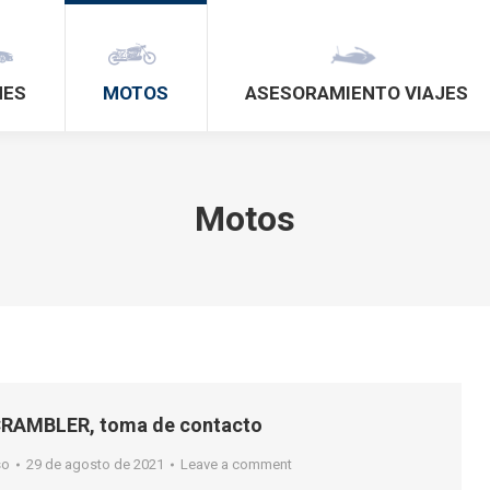
HES
MOTOS
ASESORAMIENTO VIAJES
Motos
RAMBLER, toma de contacto
so
29 de agosto de 2021
Leave a comment