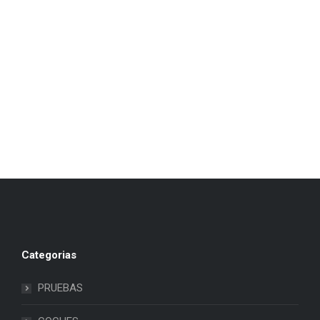
Categorias
PRUEBAS