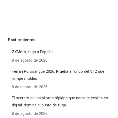
Post recientes
ZXMoto, llega a España
8 de agosto de 2026
Ferrari Purosangue 2026. Prueba a fondo del V12 que
rompe moldes
8 de agosto de 2026
El secreto de los pilotos rápidos que nadie te explica en
digital: domina el punto de fuga
8 de agosto de 2026