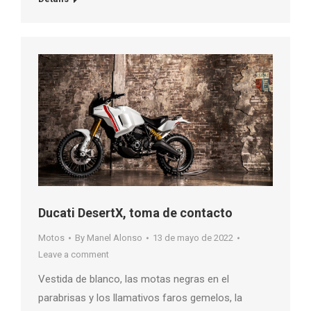
Ducati DesertX, toma de contacto
Motos
By
Manel Alonso
13 de mayo de 2022
Leave a comment
Vestida de blanco, las motas negras en el
parabrisas y los llamativos faros gemelos, la