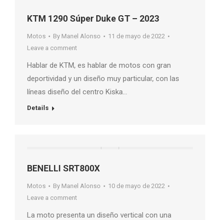
KTM 1290 Súper Duke GT – 2023
Motos
By
Manel Alonso
11 de mayo de 2022
Leave a comment
Hablar de KTM, es hablar de motos con gran
deportividad y un diseño muy particular, con las
líneas diseño del centro Kiska…
Details
BENELLI SRT800X
Motos
By
Manel Alonso
10 de mayo de 2022
Leave a comment
La moto presenta un diseño vertical con una