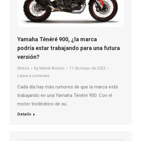
Yamaha Ténéré 900, ¿la marca
podría estar trabajando para una futura
versión?
Motos
By
Manel Alonso
11 de mayo de 2022
Leave a comment
Cada día hay más rumores de que la marca está
trabajando en una Yamaha Ténéré 900. Con el
motor tricilíndrico de su…
Details