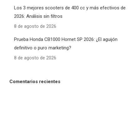
Los 3 mejores scooters de 400 cc y más efectivos de
2026: Análisis sin filtros
8 de agosto de 2026
Prueba Honda CB1000 Hornet SP 2026: ¿El aguijón
definitivo o puro marketing?
8 de agosto de 2026
Comentarios recientes