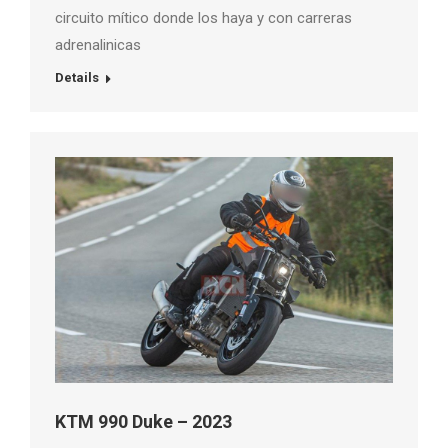
circuito mítico donde los haya y con carreras
adrenalinicas
Details
KTM 990 Duke – 2023