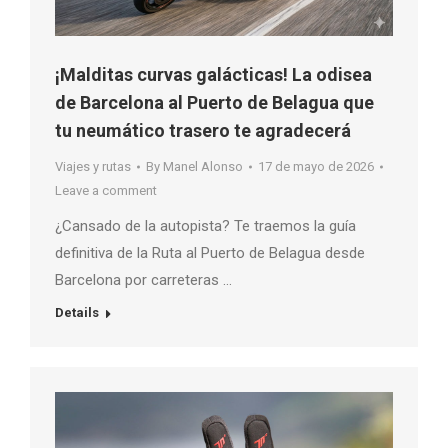
¡Malditas curvas galácticas! La odisea
de Barcelona al Puerto de Belagua que
tu neumático trasero te agradecerá
Viajes y rutas
By
Manel Alonso
17 de mayo de 2026
Leave a comment
¿Cansado de la autopista? Te traemos la guía
definitiva de la Ruta al Puerto de Belagua desde
Barcelona por carreteras …
Details