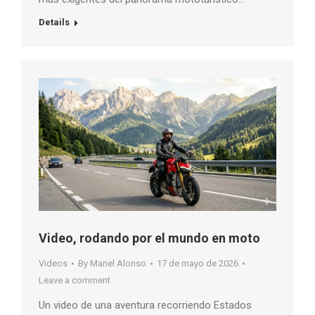
Details
Video, rodando por el mundo en moto
Videos
By
Manel Alonso
17 de mayo de 2026
Leave a comment
Un video de una aventura recorriendo Estados