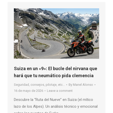
Suiza en un «9»: El bucle del nirvana que
hará que tu neumático pida clemencia
Seguridad, consejos, pilotaje, etc...
By
Manel Alonso
16 de mayo de 2026
Leave a comment
Descubre la “Ruta del Nueve” en Suiza (el mítico
lazo de los Alpes). Un análisis técnico y emocional