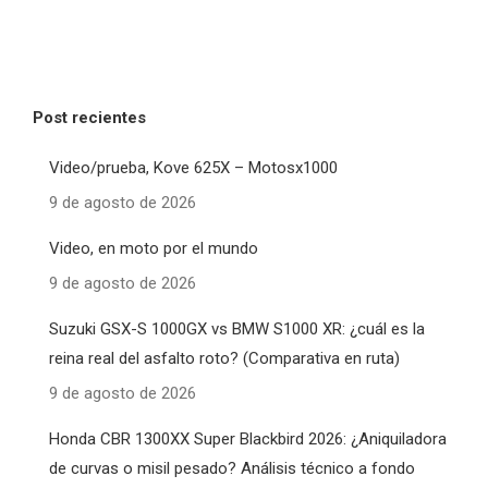
Post recientes
Video/prueba, Kove 625X – Motosx1000
9 de agosto de 2026
Video, en moto por el mundo
9 de agosto de 2026
Suzuki GSX-S 1000GX vs BMW S1000 XR: ¿cuál es la
reina real del asfalto roto? (Comparativa en ruta)
9 de agosto de 2026
Honda CBR 1300XX Super Blackbird 2026: ¿Aniquiladora
de curvas o misil pesado? Análisis técnico a fondo