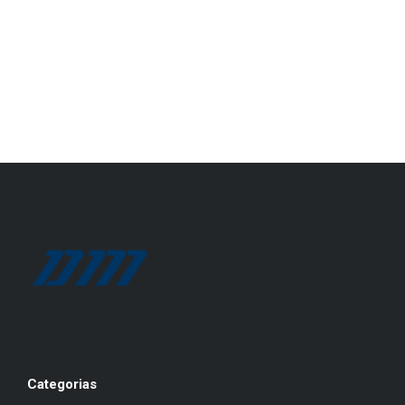
Categorias