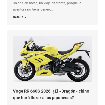
Unidos en moto, un viaje diferente, porque la
aventura no tiene genero…
Details
Voge RR 660S 2026: ¿El «Dragón» chino
que hará llorar a las japonesas?