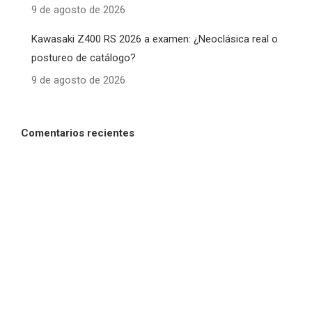
9 de agosto de 2026
Kawasaki Z400 RS 2026 a examen: ¿Neoclásica real o
postureo de catálogo?
9 de agosto de 2026
Comentarios recientes