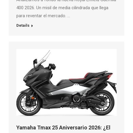
400 2026. Un misil de media cilindrada que llega
para reventar el mercado. …
Details
Yamaha Tmax 25 Aniversario 2026: ¿El