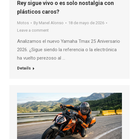
Rey sigue vivo o es solo nostalgia con
plásticos caros?
Motos
By
Manel Alonso
18 de mayo de 2026
Leave a comment
Analizamos el nuevo Yamaha Tmax 25 Aniversario
2026. ¿Sigue siendo la referencia o la electrónica
ha vuelto perezoso al …
Details