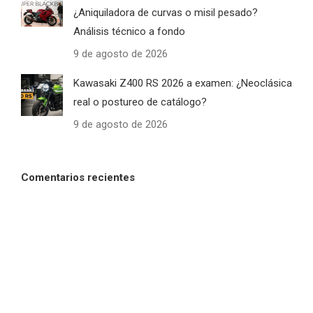
¿Aniquiladora de curvas o misil pesado?
Análisis técnico a fondo
9 de agosto de 2026
Kawasaki Z400 RS 2026 a examen: ¿Neoclásica
real o postureo de catálogo?
9 de agosto de 2026
Comentarios recientes