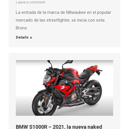
Leave a comment
La entrada de la marca de Milwaukee en el popular
mercado de las streetfighter, se inicia con esta
Bronx
Details
BMW S1000R – 2021, la nueva naked