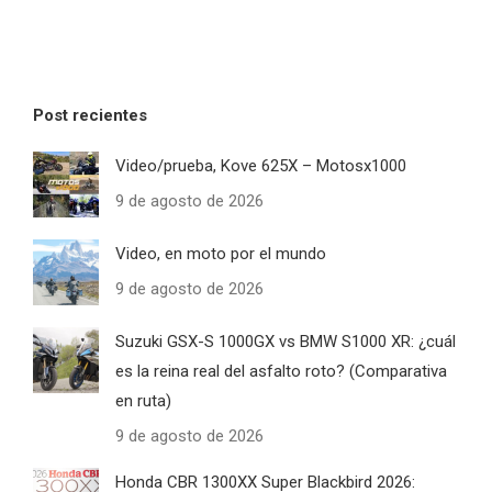
Post recientes
Video/prueba, Kove 625X – Motosx1000
9 de agosto de 2026
Video, en moto por el mundo
9 de agosto de 2026
Suzuki GSX-S 1000GX vs BMW S1000 XR: ¿cuál
es la reina real del asfalto roto? (Comparativa
en ruta)
9 de agosto de 2026
Honda CBR 1300XX Super Blackbird 2026: