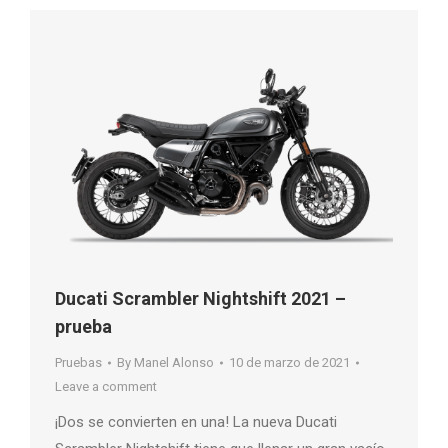
Ducati Scrambler Nightshift 2021 –
prueba
Pruebas
By
Manel Alonso
10 de marzo de 2021
Leave a comment
¡Dos se convierten en una! La nueva Ducati