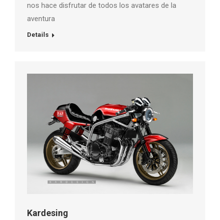
nos hace disfrutar de todos los avatares de la
aventura
Details
Kardesing