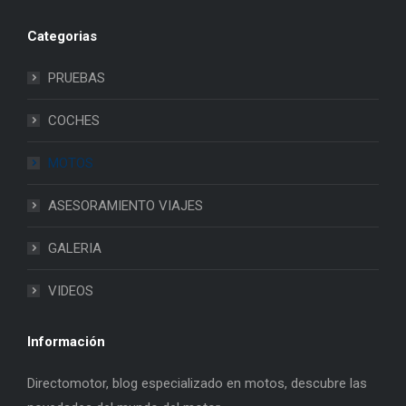
Categorias
PRUEBAS
COCHES
MOTOS
ASESORAMIENTO VIAJES
GALERIA
VIDEOS
Información
Directomotor, blog especializado en motos, descubre las