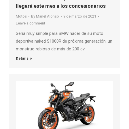
llegará este mes a los concesionarios
Motos
By
Manel Alonso
9 de marzo de 2021
Leave a comment
Sería muy simple para BMW hacer de su moto
deportiva naked S1000R de próxima generación, un
monstruo rabioso de más de 200 cv
Details