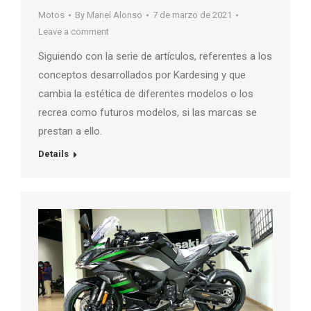
Motos
By
Manel Alonso
7 de marzo de 2021
Leave a comment
Siguiendo con la serie de artículos, referentes a los
conceptos desarrollados por Kardesing y que
cambia la estética de diferentes modelos o los
recrea como futuros modelos, si las marcas se
prestan a ello.
Details