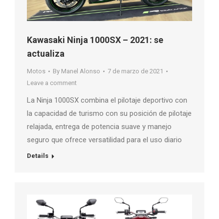
Kawasaki Ninja 1000SX – 2021: se
actualiza
Motos
By
Manel Alonso
7 de marzo de 2021
Leave a comment
La Ninja 1000SX combina el pilotaje deportivo con
la capacidad de turismo con su posición de pilotaje
relajada, entrega de potencia suave y manejo
seguro que ofrece versatilidad para el uso diario
Details