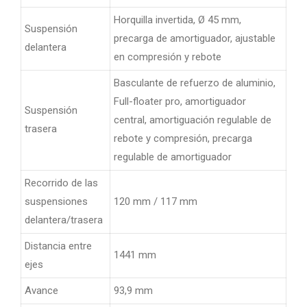
Horquilla invertida, Ø 45 mm,
Suspensión
precarga de amortiguador, ajustable
delantera
en compresión y rebote
Basculante de refuerzo de aluminio,
Full-floater pro, amortiguador
Suspensión
central, amortiguación regulable de
trasera
rebote y compresión, precarga
regulable de amortiguador
Recorrido de las
suspensiones
120 mm / 117 mm
delantera/trasera
Distancia entre
1441 mm
ejes
Avance
93,9 mm