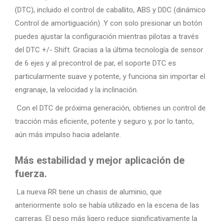
(DTC), incluido el control de caballito, ABS y DDC (dinámico
Control de amortiguación) .Y con solo presionar un botón
puedes ajustar la configuración mientras pilotas a través
del DTC +/- Shift. Gracias a la última tecnología de sensor
de 6 ejes y al precontrol de par, el soporte DTC es
particularmente suave y potente, y funciona sin importar el
engranaje, la velocidad y la inclinación.
Con el DTC de próxima generación, obtienes un control de
tracción más eficiente, potente y seguro y, por lo tanto,
aún más impulso hacia adelante.
Más estabilidad y mejor aplicación de
fuerza.
La nueva RR tiene un chasis de aluminio, que
anteriormente solo se había utilizado en la escena de las
carreras. El peso más ligero reduce significativamente la