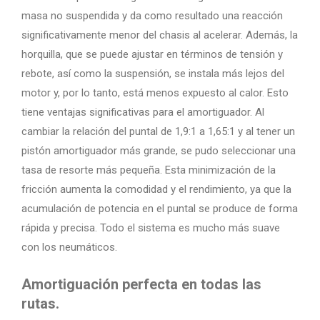
masa no suspendida y da como resultado una reacción
significativamente menor del chasis al acelerar. Además, la
horquilla, que se puede ajustar en términos de tensión y
rebote, así como la suspensión, se instala más lejos del
motor y, por lo tanto, está menos expuesto al calor. Esto
tiene ventajas significativas para el amortiguador. Al
cambiar la relación del puntal de 1,9:1 a 1,65:1 y al tener un
pistón amortiguador más grande, se pudo seleccionar una
tasa de resorte más pequeña. Esta minimización de la
fricción aumenta la comodidad y el rendimiento, ya que la
acumulación de potencia en el puntal se produce de forma
rápida y precisa. Todo el sistema es mucho más suave
con los neumáticos.
Amortiguación perfecta en todas las
rutas.