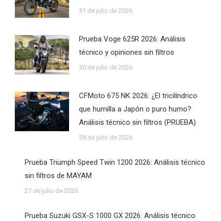
31 de julio de 2026
Prueba Voge 625R 2026: Análisis
técnico y opiniones sin filtros
30 de julio de 2026
CFMoto 675 NK 2026: ¿El tricilíndrico
que humilla a Japón o puro humo?
Análisis técnico sin filtros (PRUEBA)
28 de julio de 2026
Prueba Triumph Speed Twin 1200 2026: Análisis técnico
sin filtros de MAYAM
27 de julio de 2026
Prueba Suzuki GSX-S 1000 GX 2026: Análisis técnico