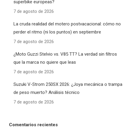
superbike europeas?
7 de agosto de 2026
La cruda realidad del motero postvacacional: cómo no
perder el ritmo (ni los puntos) en septiembre
7 de agosto de 2026
¿Moto Guzzi Stelvio vs. V85 TT? La verdad sin filtros
que la marca no quiere que leas
7 de agosto de 2026
Suzuki V-Strom 250SX 2026: ¿Joya mecánica o trampa
de peso muerto? Análisis técnico
7 de agosto de 2026
Comentarios recientes