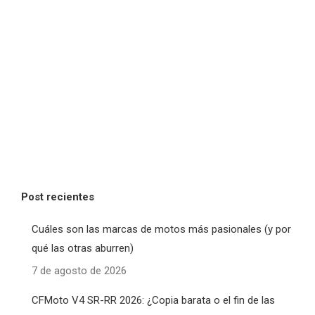
Post recientes
Cuáles son las marcas de motos más pasionales (y por
qué las otras aburren)
7 de agosto de 2026
CFMoto V4 SR-RR 2026: ¿Copia barata o el fin de las