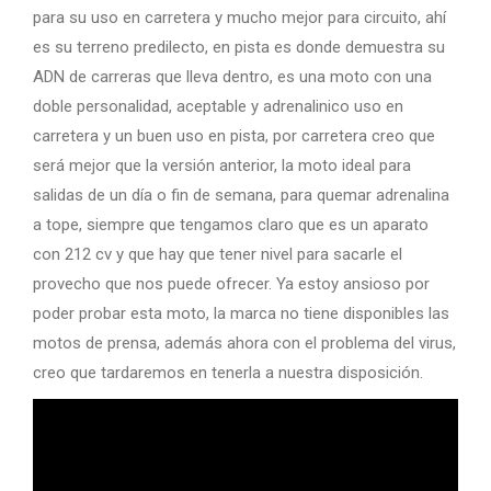
para su uso en carretera y mucho mejor para circuito, ahí
es su terreno predilecto, en pista es donde demuestra su
ADN de carreras que lleva dentro, es una moto con una
doble personalidad, aceptable y adrenalinico uso en
carretera y un buen uso en pista, por carretera creo que
será mejor que la versión anterior, la moto ideal para
salidas de un día o fin de semana, para quemar adrenalina
a tope, siempre que tengamos claro que es un aparato
con 212 cv y que hay que tener nivel para sacarle el
provecho que nos puede ofrecer. Ya estoy ansioso por
poder probar esta moto, la marca no tiene disponibles las
motos de prensa, además ahora con el problema del virus,
creo que tardaremos en tenerla a nuestra disposición.