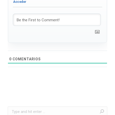
0
COMENTARIOS
Search: