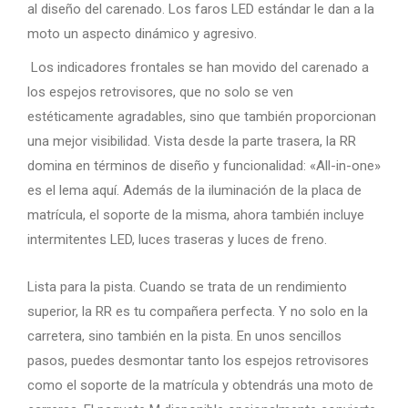
al diseño del carenado. Los faros LED estándar le dan a la
moto un aspecto dinámico y agresivo.
Los indicadores frontales se han movido del carenado a
los espejos retrovisores, que no solo se ven
estéticamente agradables, sino que también proporcionan
una mejor visibilidad. Vista desde la parte trasera, la RR
domina en términos de diseño y funcionalidad: «All-in-one»
es el lema aquí. Además de la iluminación de la placa de
matrícula, el soporte de la misma, ahora también incluye
intermitentes LED, luces traseras y luces de freno.
Lista para la pista. Cuando se trata de un rendimiento
superior, la RR es tu compañera perfecta. Y no solo en la
carretera, sino también en la pista. En unos sencillos
pasos, puedes desmontar tanto los espejos retrovisores
como el soporte de la matrícula y obtendrás una moto de