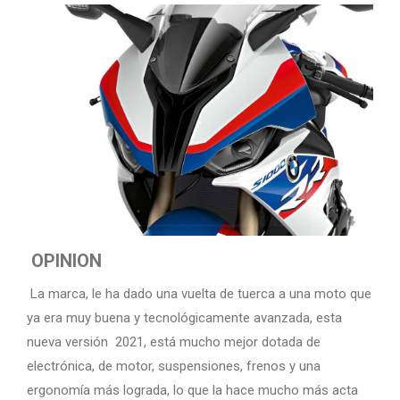
OPINION
La marca, le ha dado una vuelta de tuerca a una moto que
ya era muy buena y tecnológicamente avanzada, esta
nueva versión 2021, está mucho mejor dotada de
electrónica, de motor, suspensiones, frenos y una
ergonomía más lograda, lo que la hace mucho más acta