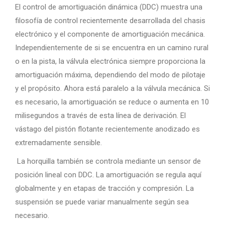
El control de amortiguación dinámica (DDC) muestra una
filosofía de control recientemente desarrollada del chasis
electrónico y el componente de amortiguación mecánica.
Independientemente de si se encuentra en un camino rural
o en la pista, la válvula electrónica siempre proporciona la
amortiguación máxima, dependiendo del modo de pilotaje
y el propósito. Ahora está paralelo a la válvula mecánica. Si
es necesario, la amortiguación se reduce o aumenta en 10
milisegundos a través de esta línea de derivación. El
vástago del pistón flotante recientemente anodizado es
extremadamente sensible.
La horquilla también se controla mediante un sensor de
posición lineal con DDC. La amortiguación se regula aquí
globalmente y en etapas de tracción y compresión. La
suspensión se puede variar manualmente según sea
necesario.