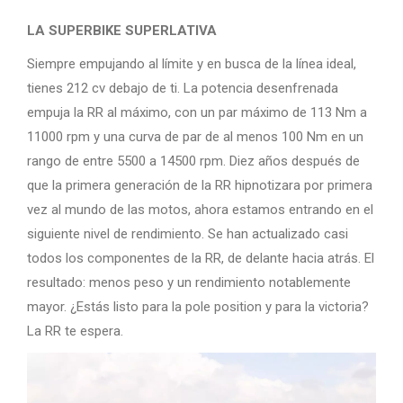
LA SUPERBIKE SUPERLATIVA
Siempre empujando al límite y en busca de la línea ideal,
tienes 212 cv debajo de ti. La potencia desenfrenada
empuja la RR al máximo, con un par máximo de 113 Nm a
11000 rpm y una curva de par de al menos 100 Nm en un
rango de entre 5500 a 14500 rpm. Diez años después de
que la primera generación de la RR hipnotizara por primera
vez al mundo de las motos, ahora estamos entrando en el
siguiente nivel de rendimiento. Se han actualizado casi
todos los componentes de la RR, de delante hacia atrás. El
resultado: menos peso y un rendimiento notablemente
mayor. ¿Estás listo para la pole position y para la victoria?
La RR te espera.