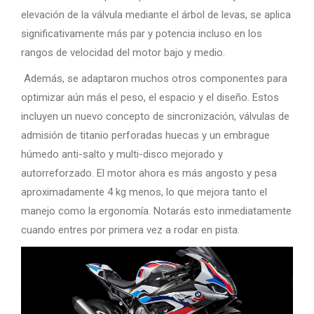
elevación de la válvula mediante el árbol de levas, se aplica
significativamente más par y potencia incluso en los
rangos de velocidad del motor bajo y medio.
Además, se adaptaron muchos otros componentes para
optimizar aún más el peso, el espacio y el diseño. Estos
incluyen un nuevo concepto de sincronización, válvulas de
admisión de titanio perforadas huecas y un embrague
húmedo anti-salto y multi-disco mejorado y
autorreforzado. El motor ahora es más angosto y pesa
aproximadamente 4 kg menos, lo que mejora tanto el
manejo como la ergonomía. Notarás esto inmediatamente
cuando entres por primera vez a rodar en pista.