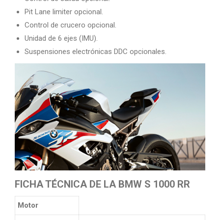
Pit Lane limiter opcional.
Control de crucero opcional.
Unidad de 6 ejes (IMU).
Suspensiones electrónicas DDC opcionales.
FICHA TÉCNICA DE LA BMW S 1000 RR
Motor