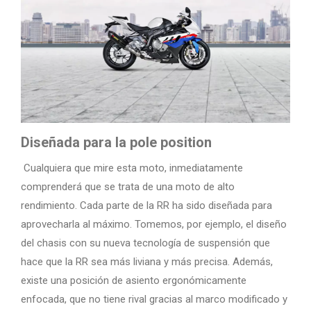
Diseñada para la pole position
Cualquiera que mire esta moto, inmediatamente
comprenderá que se trata de una moto de alto
rendimiento. Cada parte de la RR ha sido diseñada para
aprovecharla al máximo. Tomemos, por ejemplo, el diseño
del chasis con su nueva tecnología de suspensión que
hace que la RR sea más liviana y más precisa. Además,
existe una posición de asiento ergonómicamente
enfocada, que no tiene rival gracias al marco modificado y