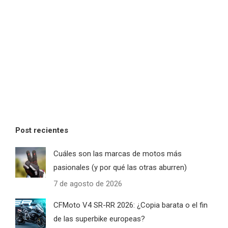
Post recientes
Cuáles son las marcas de motos más
pasionales (y por qué las otras aburren)
7 de agosto de 2026
CFMoto V4 SR-RR 2026: ¿Copia barata o el fin
de las superbike europeas?