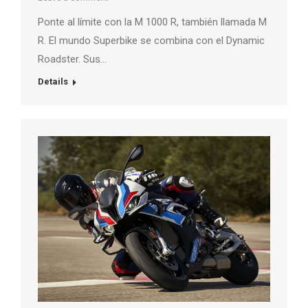
Ponte al límite con la M 1000 R, también llamada M
R. El mundo Superbike se combina con el Dynamic
Roadster. Sus…
Details