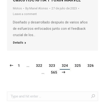
Motos
By
Manel Alonso
27 de julio de 2023
Leave a comment
Diseñado y desarrollado después de varios años
de esfuerzos enfocados junto con el feedback
crucial de los…
Details
1
…
322
323
324
325
326
…
565
Search: