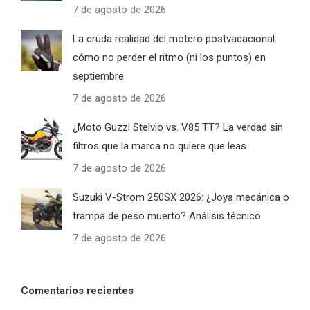
7 de agosto de 2026
La cruda realidad del motero postvacacional:
cómo no perder el ritmo (ni los puntos) en
septiembre
7 de agosto de 2026
¿Moto Guzzi Stelvio vs. V85 TT? La verdad sin
filtros que la marca no quiere que leas
7 de agosto de 2026
Suzuki V-Strom 250SX 2026: ¿Joya mecánica o
trampa de peso muerto? Análisis técnico
7 de agosto de 2026
Comentarios recientes