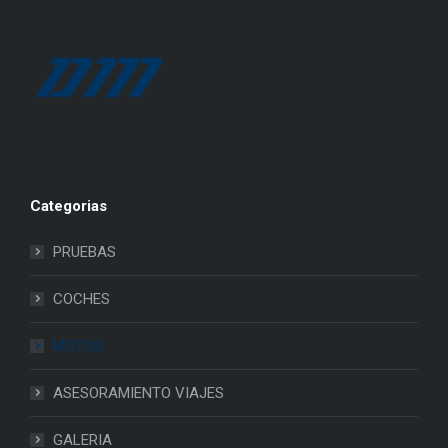
Categorias
PRUEBAS
COCHES
MOTOS
ASESORAMIENTO VIAJES
GALERIA