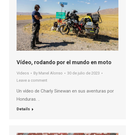
Vídeo, rodando por el mundo en moto
Videos
By
Manel Alonso
30 de julio de 2023
Leave a comment
Un vídeo de Charly Sinewan en sus aventuras por
Honduras. ..
Details