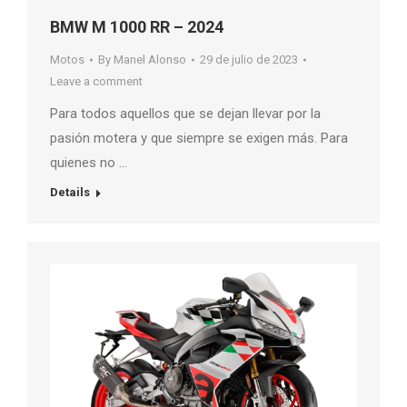
BMW M 1000 RR – 2024
Motos
By
Manel Alonso
29 de julio de 2023
Leave a comment
Para todos aquellos que se dejan llevar por la
pasión motera y que siempre se exigen más. Para
quienes no …
Details