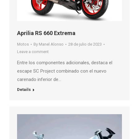
Aprilia RS 660 Extrema
Motos
By
Manel Alonso
28 de julio de 2023
Leave a comment
Entre los componentes adicionales, destaca el
escape SC Project combinado con el nuevo
carenado inferior de…
Details