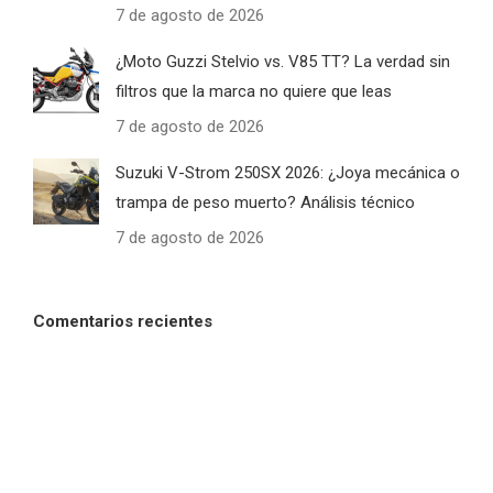
7 de agosto de 2026
¿Moto Guzzi Stelvio vs. V85 TT? La verdad sin
filtros que la marca no quiere que leas
7 de agosto de 2026
Suzuki V-Strom 250SX 2026: ¿Joya mecánica o
trampa de peso muerto? Análisis técnico
7 de agosto de 2026
Comentarios recientes