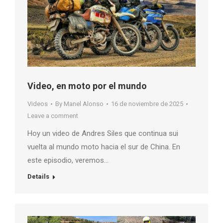
Video, en moto por el mundo
Videos
By
Manel Alonso
16 de noviembre de 2025
Leave a comment
Hoy un video de Andres Siles que continua sui
vuelta al mundo moto hacia el sur de China. En
este episodio, veremos…
Details