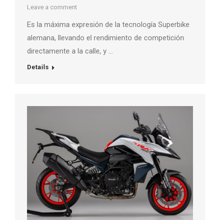
Leave a comment
Es la máxima expresión de la tecnología Superbike
alemana, llevando el rendimiento de competición
directamente a la calle, y …
Details