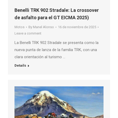
Benelli TRK 902 Stradale: La crossover
de asfalto para el GT EICMA 2025)
Motos
By
Manel Alonso
16 de noviembre de 2025
Leave a comment
La Benelli TRK 902 Stradale se presenta como la
nueva punta de lanza de la familia TRK, con una
clara orientación al turismo …
Details