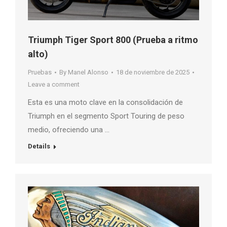
Triumph Tiger Sport 800 (Prueba a ritmo
alto)
Pruebas
By
Manel Alonso
18 de noviembre de 2025
Leave a comment
Esta es una moto clave en la consolidación de
Triumph en el segmento Sport Touring de peso
medio, ofreciendo una …
Details