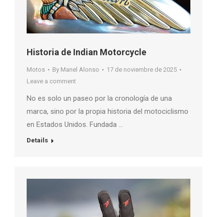
Historia de Indian Motorcycle
Motos
By
Manel Alonso
17 de noviembre de 2025
Leave a comment
No es solo un paseo por la cronología de una
marca, sino por la propia historia del motociclismo
en Estados Unidos. Fundada …
Details