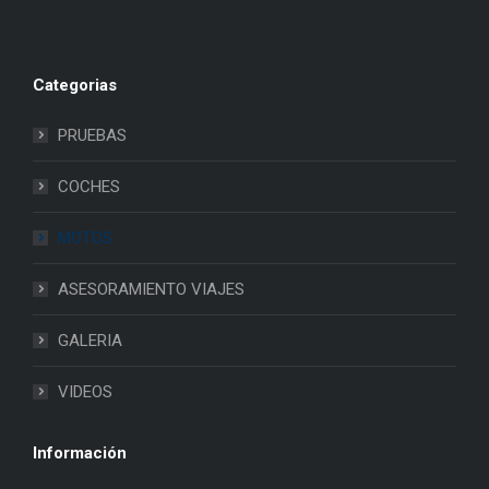
Categorias
PRUEBAS
COCHES
MOTOS
ASESORAMIENTO VIAJES
GALERIA
VIDEOS
Información