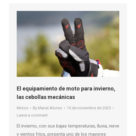
El equipamiento de moto para invierno,
las cebollas mecánicas
Motos
By
Manel Alonso
15 de noviembre de 2025
Leave a comment
El invierno, con sus bajas temperaturas, lluvia, nieve
y vientos fríos, presenta uno de los mayores