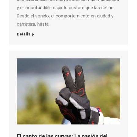
y el inconfundible espíritu custom que las define.
Desde el sonido, el comportamiento en ciudad y
carretera, hasta…
Details
El canto de las curvas: La pasión del