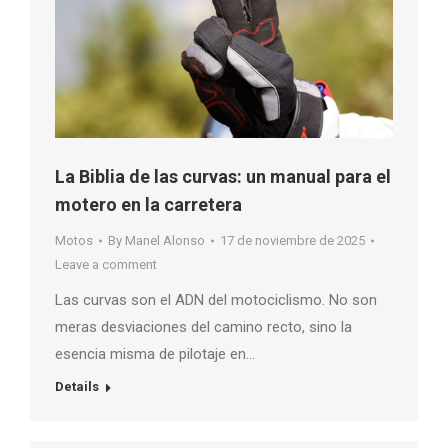
La Biblia de las curvas: un manual para el
motero en la carretera
Motos
By
Manel Alonso
17 de noviembre de 2025
Leave a comment
Las curvas son el ADN del motociclismo. No son
meras desviaciones del camino recto, sino la
esencia misma de pilotaje en…
Details