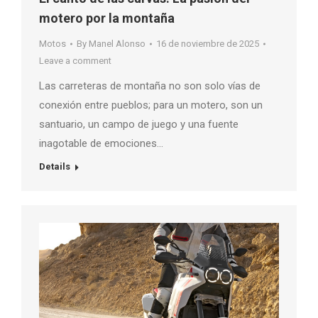
motero por la montaña
Motos
By
Manel Alonso
16 de noviembre de 2025
Leave a comment
Las carreteras de montaña no son solo vías de
conexión entre pueblos; para un motero, son un
santuario, un campo de juego y una fuente
inagotable de emociones…
Details