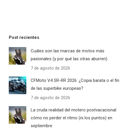
Post recientes
Cuáles son las marcas de motos más
pasionales (y por qué las otras aburren)
7 de agosto de 2026
CFMoto V4 SR-RR 2026: ¿Copia barata o el fin
de las superbike europeas?
7 de agosto de 2026
La cruda realidad del motero postvacacional:
cómo no perder el ritmo (ni los puntos) en
septiembre