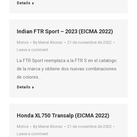
Details
Indian FTR Sport – 2023 (EICMA 2022)
Motos
By
Manel Alonso
21 de noviembre de 2022
Leave a comment
La FTR Sport reemplaza a la FTR S en el catalogo
de la marca y obtiene dos nuevas combinaciones
de colores…
Details
Honda XL750 Transalp (EICMA 2022)
Motos
By
Manel Alonso
21 de noviembre de 2022
Leave a comment