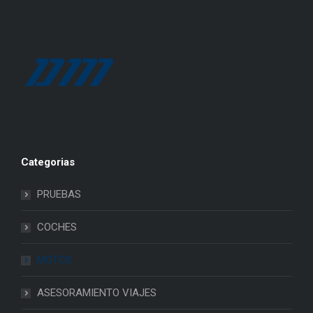
Categorias
PRUEBAS
COCHES
MOTOS
ASESORAMIENTO VIAJES