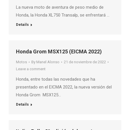
La nueva moto de aventura de peso medio de
Honda, la Honda XL750 Transalp, se enfrentará …
Details
Honda Grom MSX125 (EICMA 2022)
Motos
By
Manel Alonso
21 de noviembre de 2022
Leave a comment
Honda, entre todas las novedades que ha
presentado en el EICMA 2022, la nueva versión del
Honda Grom MSX125…
Details