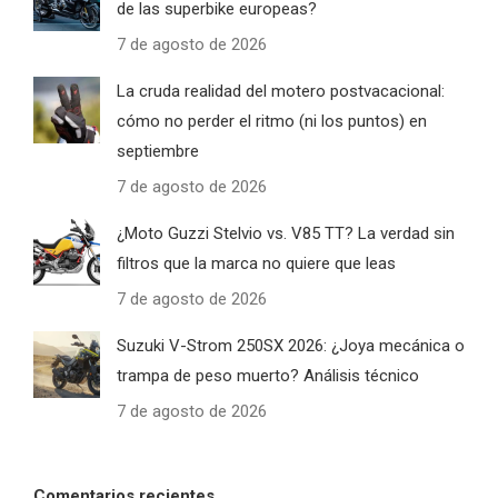
de las superbike europeas?
7 de agosto de 2026
La cruda realidad del motero postvacacional:
cómo no perder el ritmo (ni los puntos) en
septiembre
7 de agosto de 2026
¿Moto Guzzi Stelvio vs. V85 TT? La verdad sin
filtros que la marca no quiere que leas
7 de agosto de 2026
Suzuki V-Strom 250SX 2026: ¿Joya mecánica o
trampa de peso muerto? Análisis técnico
7 de agosto de 2026
Comentarios recientes