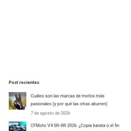
Post recientes
Cuáles son las marcas de motos más
pasionales (y por qué las otras aburren)
7 de agosto de 2026
CFMoto V4 SR-RR 2026: ¿Copia barata o el fin