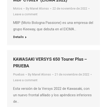
Motos
By
Manel Alonso
22 de noviembre de 2022
Leave a comment
MBP (Moto Bologna Passione) es una empresa del
grupo Keeway, que debuta en el EICMA…
Details
KAWASAKI VERSYS 650 Tourer Plus –
PRUEBA
Pruebas
By
Manel Alonso
21 de noviembre de 2022
Leave a comment
Esta versión de la Versys 2022 de Kawasaki, con
un nuevo frontal afilado y los apéndices inferiores
de…