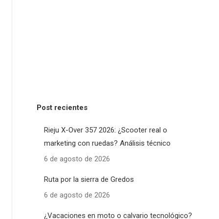
Post recientes
Rieju X-Over 357 2026: ¿Scooter real o
marketing con ruedas? Análisis técnico
6 de agosto de 2026
Ruta por la sierra de Gredos
6 de agosto de 2026
¿Vacaciones en moto o calvario tecnológico?