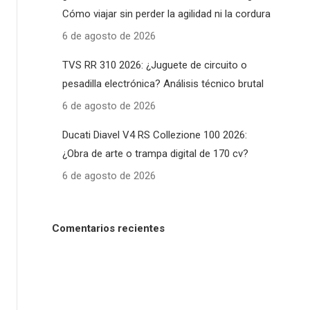
Cómo viajar sin perder la agilidad ni la cordura
6 de agosto de 2026
TVS RR 310 2026: ¿Juguete de circuito o
pesadilla electrónica? Análisis técnico brutal
6 de agosto de 2026
Ducati Diavel V4 RS Collezione 100 2026:
¿Obra de arte o trampa digital de 170 cv?
6 de agosto de 2026
Comentarios recientes