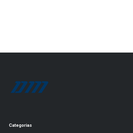
Categorias