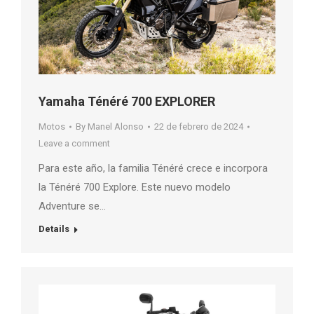
Yamaha Ténéré 700 EXPLORER
Motos
By
Manel Alonso
22 de febrero de 2024
Leave a comment
Para este año, la familia Ténéré crece e incorpora
la Ténéré 700 Explore. Este nuevo modelo
Adventure se…
Details