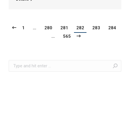
1
…
280
281
282
283
284
…
565
Search: