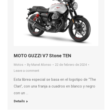
MOTO GUZZI V7 Stone TEN
Motos
By
Manel Alonso
22 de febrero de 2024
Leave a comment
Esta librea especial se basa en el logotipo de “The
Clan”, con una franja a cuadros en blanco y negro
con un …
Details