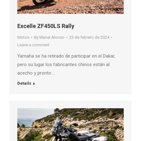
Excelle ZF450LS Rally
Motos
By
Manel Alonso
23 de febrero de 2024
Leave a comment
Yamaha se ha retirado de participar en el Dakar,
pero su lugar los fabricantes chinos están al
acecho y pronto …
Details