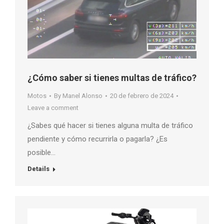
¿Cómo saber si tienes multas de tráfico?
Motos
By
Manel Alonso
20 de febrero de 2024
Leave a comment
¿Sabes qué hacer si tienes alguna multa de tráfico
pendiente y cómo recurrirla o pagarla? ¿Es
posible…
Details