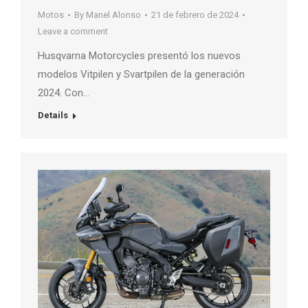
Motos
By
Manel Alonso
21 de febrero de 2024
Leave a comment
Husqvarna Motorcycles presentó los nuevos
modelos Vitpilen y Svartpilen de la generación
2024. Con…
Details