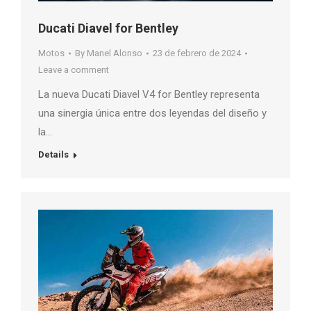
Ducati Diavel for Bentley
Motos
By
Manel Alonso
23 de febrero de 2024
Leave a comment
La nueva Ducati Diavel V4 for Bentley representa
una sinergia única entre dos leyendas del diseño y
la…
Details