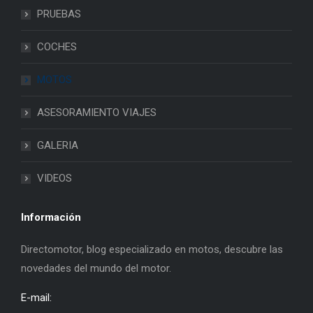
PRUEBAS
COCHES
MOTOS
ASESORAMIENTO VIAJES
GALERIA
VIDEOS
Información
Directomotor, blog especializado en motos, descubre las
novedades del mundo del motor.
E-mail: