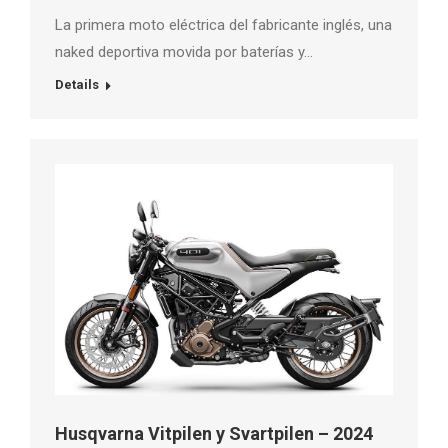
La primera moto eléctrica del fabricante inglés, una
naked deportiva movida por baterías y…
Details
Husqvarna Vitpilen y Svartpilen – 2024