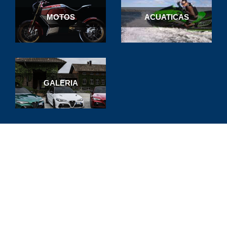
MOTOS
ACUATICAS
GALERIA