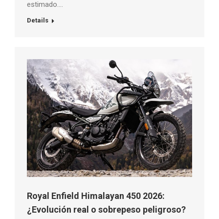
estimado….
Details
Royal Enfield Himalayan 450 2026:
¿Evolución real o sobrepeso peligroso?