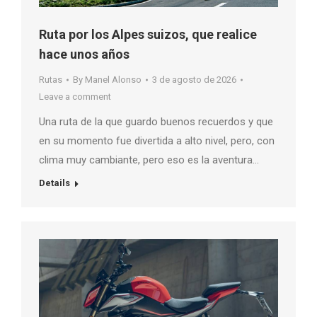
Ruta por los Alpes suizos, que realice
hace unos años
Rutas
By
Manel Alonso
3 de agosto de 2026
Leave a comment
Una ruta de la que guardo buenos recuerdos y que
en su momento fue divertida a alto nivel, pero, con
clima muy cambiante, pero eso es la aventura…
Details