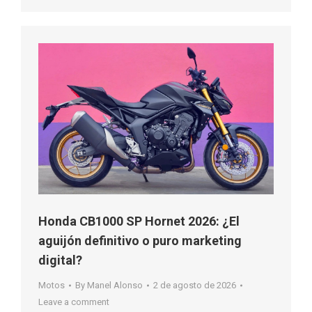
Honda CB1000 SP Hornet 2026: ¿El
aguijón definitivo o puro marketing
digital?
Motos
By
Manel Alonso
2 de agosto de 2026
Leave a comment