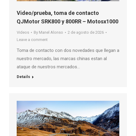
Video/prueba, toma de contacto
QJMotor SRK800 y 800RR – Motosx1000
Videos
By
Manel Alonso
2 de agosto de 2026
Leave a comment
Toma de contacto con dos novedades que llegan a
nuestro mercado, las marcas chinas estan al
ataque de nuestros mercados…
Details