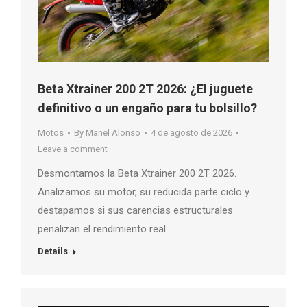
Beta Xtrainer 200 2T 2026: ¿El juguete
definitivo o un engaño para tu bolsillo?
Motos
By
Manel Alonso
4 de agosto de 2026
Leave a comment
Desmontamos la Beta Xtrainer 200 2T 2026.
Analizamos su motor, su reducida parte ciclo y
destapamos si sus carencias estructurales
penalizan el rendimiento real…
Details