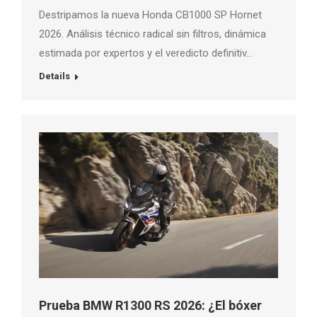
Destripamos la nueva Honda CB1000 SP Hornet
2026. Análisis técnico radical sin filtros, dinámica
estimada por expertos y el veredicto definitiv…
Details
Prueba BMW R1300 RS 2026: ¿El bóxer