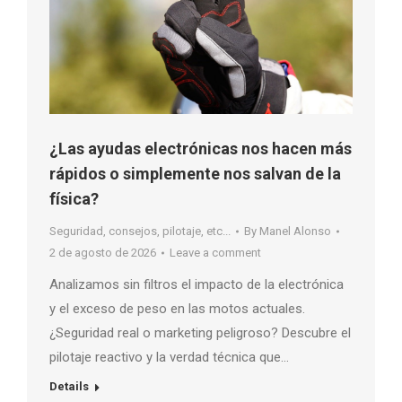
¿Las ayudas electrónicas nos hacen más
rápidos o simplemente nos salvan de la
física?
Seguridad, consejos, pilotaje, etc...
By
Manel Alonso
2 de agosto de 2026
Leave a comment
Analizamos sin filtros el impacto de la electrónica
y el exceso de peso en las motos actuales.
¿Seguridad real o marketing peligroso? Descubre el
pilotaje reactivo y la verdad técnica que…
Details