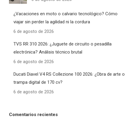
¿Vacaciones en moto o calvario tecnológico? Cómo
viajar sin perder la agilidad ni la cordura
6 de agosto de 2026
TVS RR 310 2026: ¿Juguete de circuito o pesadilla
electrónica? Análisis técnico brutal
6 de agosto de 2026
Ducati Diavel V4 RS Collezione 100 2026: ¿Obra de arte o
trampa digital de 170 cv?
6 de agosto de 2026
Comentarios recientes