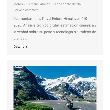
Motos
By
Manel Alonso
3 de agosto de 2026
Leave a comment
Desmontamos la Royal Enfield Himalayan 450
2026. Análisis técnico brutal, estimación dinámica y
la verdad sobre su peso y tecnología sin rodeos de
prensa…
Details