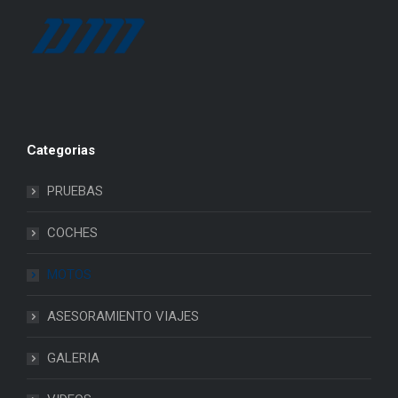
Categorias
PRUEBAS
COCHES
MOTOS
ASESORAMIENTO VIAJES
GALERIA