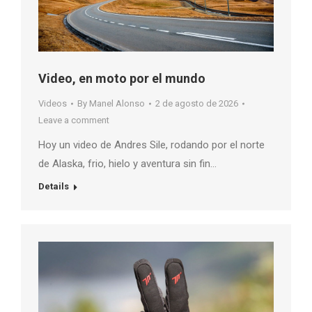
Video, en moto por el mundo
Videos
By
Manel Alonso
2 de agosto de 2026
Leave a comment
Hoy un video de Andres Sile, rodando por el norte
de Alaska, frio, hielo y aventura sin fin…
Details