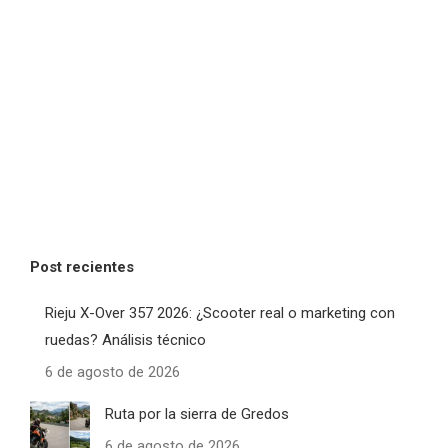
Post recientes
Rieju X-Over 357 2026: ¿Scooter real o marketing con
ruedas? Análisis técnico
6 de agosto de 2026
Ruta por la sierra de Gredos
6 de agosto de 2026