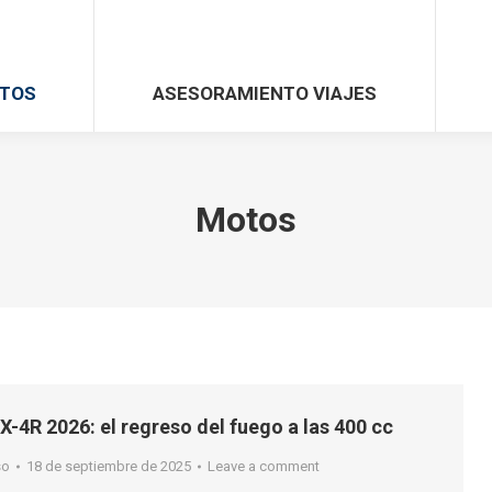
TOS
ASESORAMIENTO VIAJES
Motos
X-4R 2026: el regreso del fuego a las 400 cc
so
18 de septiembre de 2025
Leave a comment