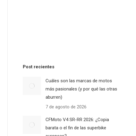
Post recientes
Cuáles son las marcas de motos
más pasionales (y por qué las otras
aburren)
7 de agosto de 2026
CFMoto V4 SR-RR 2026: ¿Copia
barata o el fin de las superbike