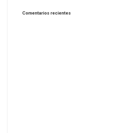
Comentarios recientes