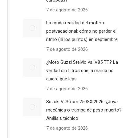
europeas?
7 de agosto de 2026
La cruda realidad del motero
postvacacional: cómo no perder el
ritmo (ni los puntos) en septiembre
7 de agosto de 2026
¿Moto Guzzi Stelvio vs. V85 TT? La
verdad sin filtros que la marca no
quiere que leas
7 de agosto de 2026
Suzuki V-Strom 250SX 2026: ¿Joya
mecánica o trampa de peso muerto?
Análisis técnico
7 de agosto de 2026