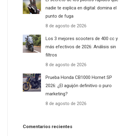
nadie te explica en digital: domina el
punto de fuga
8 de agosto de 2026
Los 3 mejores scooters de 400 cc y
más efectivos de 2026: Análisis sin
filtros
8 de agosto de 2026
Prueba Honda CB1000 Hornet SP
2026: ¿El aguijón definitivo o puro
marketing?
8 de agosto de 2026
Comentarios recientes