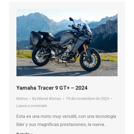
Yamaha Tracer 9 GT+ – 2024
Motos
By
Manel Alonso
19 de noviembre de 2023
Leave a comment
Esta es una moto muy versátil, con una tecnología
líder y sus magníficas prestaciones, la nueva…