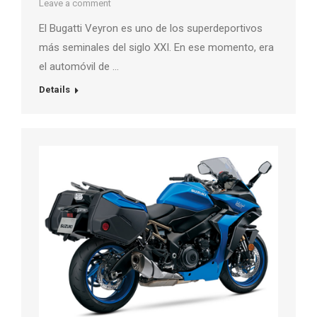
Leave a comment
El Bugatti Veyron es uno de los superdeportivos
más seminales del siglo XXI. En ese momento, era
el automóvil de …
Details