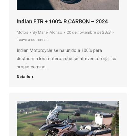
Indian FTR + 100% R CARBON – 2024
Motos
By
Manel Alonso
20 de noviembre de 2023
Leave a comment
Indian Motorcycle se ha unido a 100% para
destacar a los moteros que se atreven a forjar su
propio camino…
Details