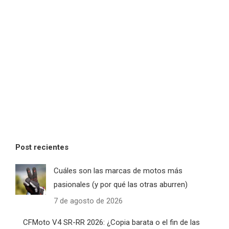
Post recientes
Cuáles son las marcas de motos más
pasionales (y por qué las otras aburren)
7 de agosto de 2026
CFMoto V4 SR-RR 2026: ¿Copia barata o el fin de las