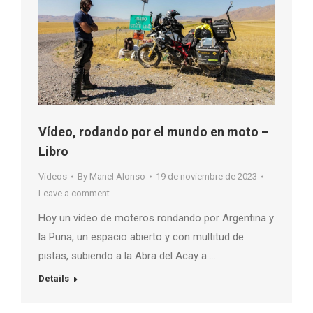
Vídeo, rodando por el mundo en moto –
Libro
Videos
By
Manel Alonso
19 de noviembre de 2023
Leave a comment
Hoy un vídeo de moteros rondando por Argentina y
la Puna, un espacio abierto y con multitud de
pistas, subiendo a la Abra del Acay a …
Details