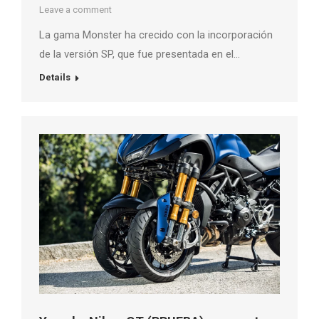
Leave a comment
La gama Monster ha crecido con la incorporación
de la versión SP, que fue presentada en el…
Details