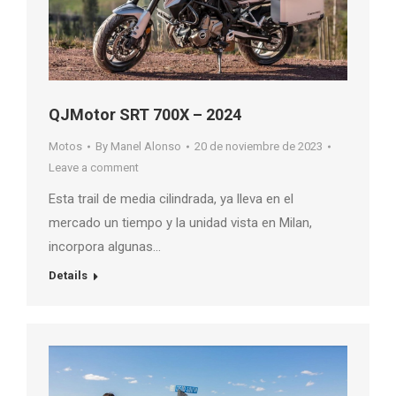
QJMotor SRT 700X – 2024
Motos
By
Manel Alonso
20 de noviembre de 2023
Leave a comment
Esta trail de media cilindrada, ya lleva en el
mercado un tiempo y la unidad vista en Milan,
incorpora algunas…
Details