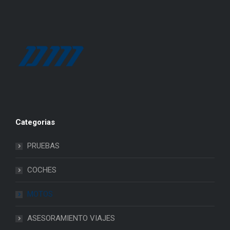
Categorias
PRUEBAS
COCHES
MOTOS
ASESORAMIENTO VIAJES