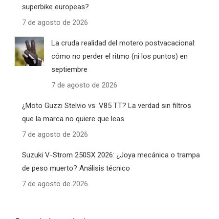
superbike europeas?
7 de agosto de 2026
La cruda realidad del motero postvacacional:
cómo no perder el ritmo (ni los puntos) en
septiembre
7 de agosto de 2026
¿Moto Guzzi Stelvio vs. V85 TT? La verdad sin filtros
que la marca no quiere que leas
7 de agosto de 2026
Suzuki V-Strom 250SX 2026: ¿Joya mecánica o trampa
de peso muerto? Análisis técnico
7 de agosto de 2026