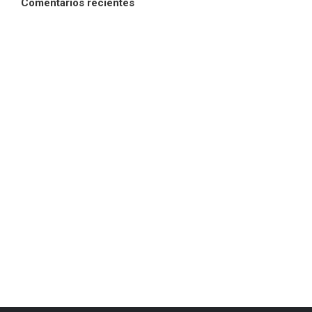
Comentarios recientes