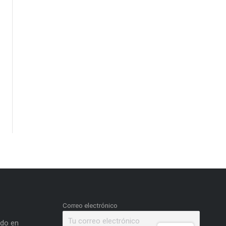
Correo electrónico
ado en