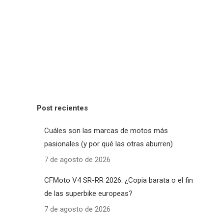
Post recientes
Cuáles son las marcas de motos más
pasionales (y por qué las otras aburren)
7 de agosto de 2026
CFMoto V4 SR-RR 2026: ¿Copia barata o el fin
de las superbike europeas?
7 de agosto de 2026