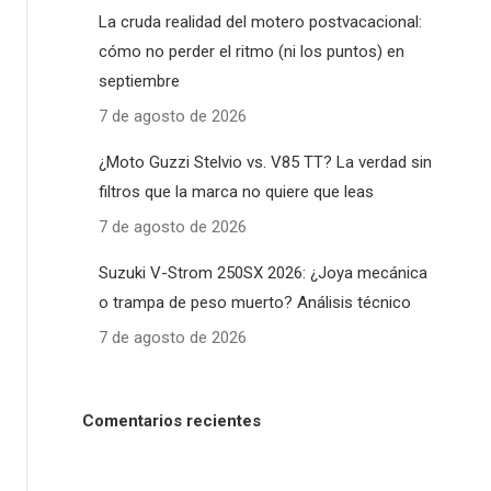
La cruda realidad del motero postvacacional:
cómo no perder el ritmo (ni los puntos) en
septiembre
7 de agosto de 2026
¿Moto Guzzi Stelvio vs. V85 TT? La verdad sin
filtros que la marca no quiere que leas
7 de agosto de 2026
Suzuki V-Strom 250SX 2026: ¿Joya mecánica
o trampa de peso muerto? Análisis técnico
7 de agosto de 2026
Comentarios recientes