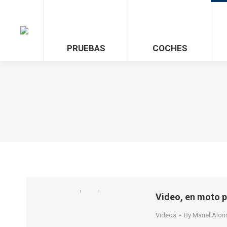
PRUEBAS
COCHES
Video, en moto 
Videos
By
Manel Alon