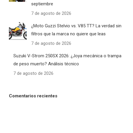
septiembre
7 de agosto de 2026
¿Moto Guzzi Stelvio vs. V85 TT? La verdad sin
filtros que la marca no quiere que leas
7 de agosto de 2026
Suzuki V-Strom 250SX 2026: ¿Joya mecánica o trampa
de peso muerto? Análisis técnico
7 de agosto de 2026
Comentarios recientes