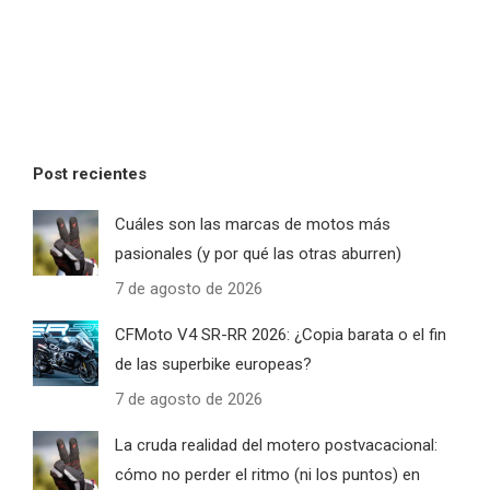
Post recientes
Cuáles son las marcas de motos más
pasionales (y por qué las otras aburren)
7 de agosto de 2026
CFMoto V4 SR-RR 2026: ¿Copia barata o el fin
de las superbike europeas?
7 de agosto de 2026
La cruda realidad del motero postvacacional:
cómo no perder el ritmo (ni los puntos) en