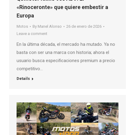
«Rinoceronte» que quiere embestir a
Europa
Motos
By
Manel Alonso
26 de enero de 2026
Leave a comment
En la última década, el mercado ha mutado. Ya no
basta con ser una marca con historia; ahora el
usuario busca especificaciones premium a precio
competitivo…
Details