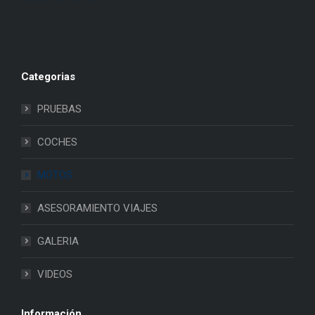
Categorias
PRUEBAS
COCHES
MOTOS
ASESORAMIENTO VIAJES
GALERIA
VIDEOS
Información