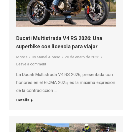
Ducati Multistrada V4 RS 2026: Una
superbike con licencia para viajar
Motos
By
Manel Alonso
28 de enero de 2026
Leave a comment
La Ducati Multistrada V4 RS 2026, presentada con
honores en el EICMA 2025, es la máxima expresión
de la contradicción …
Details