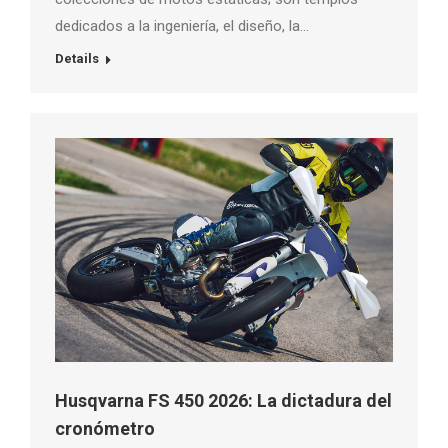
dedicados a la ingeniería, el diseño, la…
Details
Husqvarna FS 450 2026: La dictadura del
cronómetro