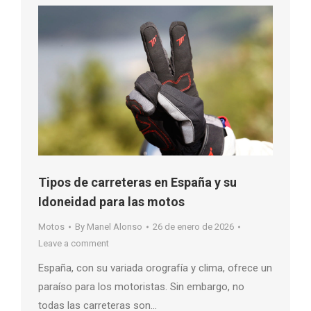
Tipos de carreteras en España y su
Idoneidad para las motos
Motos
By
Manel Alonso
26 de enero de 2026
Leave a comment
España, con su variada orografía y clima, ofrece un
paraíso para los motoristas. Sin embargo, no
todas las carreteras son…