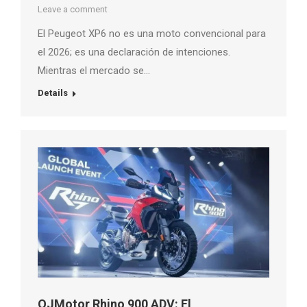
Leave a comment
El Peugeot XP6 no es una moto convencional para
el 2026; es una declaración de intenciones.
Mientras el mercado se…
Details
QJMotor Rhino 900 ADV: El