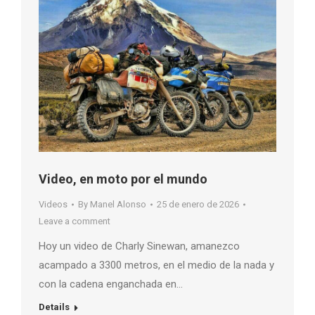
Video, en moto por el mundo
Videos
By
Manel Alonso
25 de enero de 2026
Leave a comment
Hoy un video de Charly Sinewan, amanezco
acampado a 3300 metros, en el medio de la nada y
con la cadena enganchada en…
Details