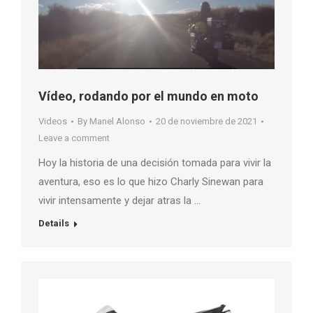
Vídeo, rodando por el mundo en moto
Videos
By
Manel Alonso
20 de noviembre de 2021
Leave a comment
Hoy la historia de una decisión tomada para vivir la
aventura, eso es lo que hizo Charly Sinewan para
vivir intensamente y dejar atras la …
Details