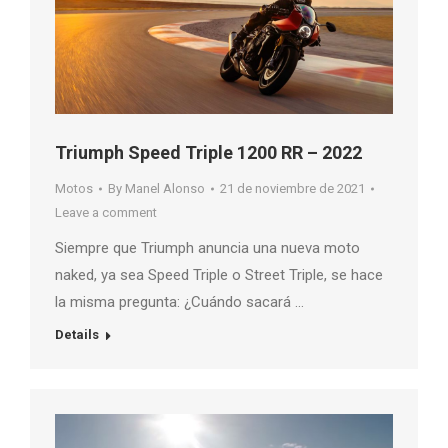
Triumph Speed ​​Triple 1200 RR – 2022
Motos
By
Manel Alonso
21 de noviembre de 2021
Leave a comment
Siempre que Triumph anuncia una nueva moto
naked, ya sea Speed ​​Triple o Street Triple, se hace
la misma pregunta: ¿Cuándo sacará …
Details