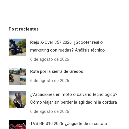
Post recientes
Rieju X-Over 357 2026: ¿Scooter real o
marketing con ruedas? Análisis técnico
6 de agosto de 2026
Ruta por la sierra de Gredos
6 de agosto de 2026
¿Vacaciones en moto o calvario tecnológico?
Cómo viajar sin perder la agilidad ni la cordura
6 de agosto de 2026
TVS RR 310 2026: ¿Juguete de circuito o