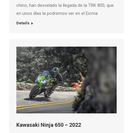
chino, han desvelado la llegada de la TRK 800, que
en unos días la podremos ver en el Eicma
Details
Kawasaki Ninja 650 – 2022