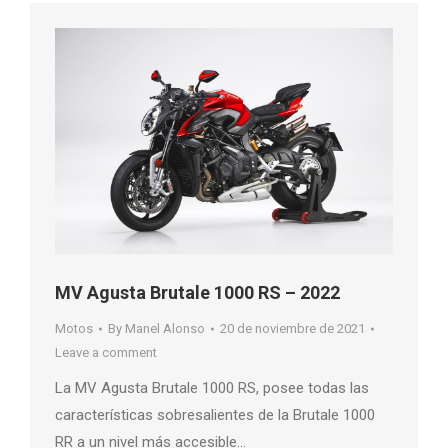
MV Agusta Brutale 1000 RS – 2022
Motos
By
Manel Alonso
20 de noviembre de 2021
Leave a comment
La MV Agusta Brutale 1000 RS, posee todas las
características sobresalientes de la Brutale 1000
RR a un nivel más accesible…