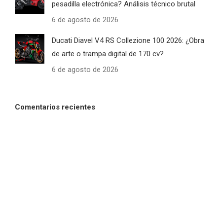
pesadilla electrónica? Análisis técnico brutal
6 de agosto de 2026
Ducati Diavel V4 RS Collezione 100 2026: ¿Obra
de arte o trampa digital de 170 cv?
6 de agosto de 2026
Comentarios recientes