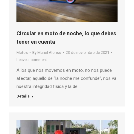
Circular en moto de noche, lo que debes
tener en cuenta
Motos
By
Manel Alonso
23 de noviembre de 2021
Leave a comment
A los que nos movemos en moto, no nos puede
afectar, aquello de “la noche me confunde”, nos va
nuestra integridad física y la de …
Details