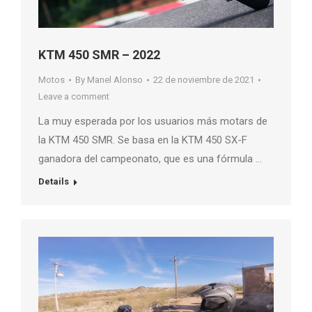
KTM 450 SMR – 2022
Motos
By
Manel Alonso
22 de noviembre de 2021
Leave a comment
La muy esperada por los usuarios más motars de
la KTM 450 SMR. Se basa en la KTM 450 SX-F
ganadora del campeonato, que es una fórmula …
Details