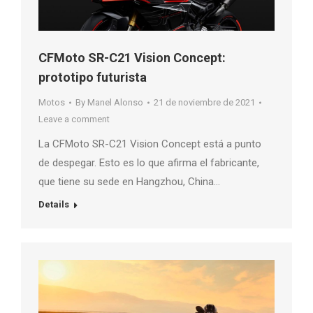
CFMoto SR-C21 Vision Concept:
prototipo futurista
Motos
By
Manel Alonso
21 de noviembre de 2021
Leave a comment
La CFMoto SR-C21 Vision Concept está a punto
de despegar. Esto es lo que afirma el fabricante,
que tiene su sede en Hangzhou, China…
Details