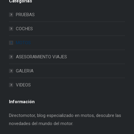
Categorias
PRUEBAS
COCHES
MOTOS
ASESORAMIENTO VIAJES
GALERIA
VIDEOS
Información
Directomotor, blog especializado en motos, descubre las
novedades del mundo del motor.