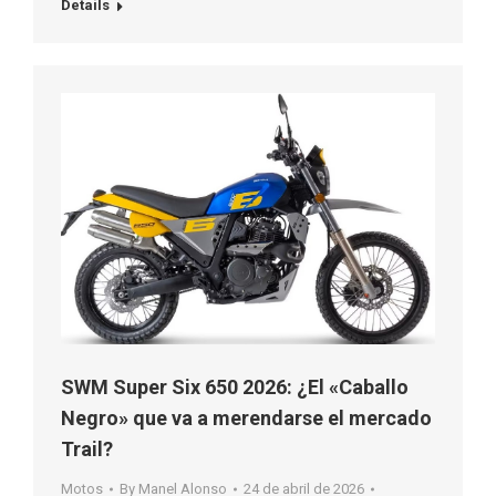
Details
SWM Super Six 650 2026: ¿El «Caballo
Negro» que va a merendarse el mercado
Trail?
Motos
By
Manel Alonso
24 de abril de 2026