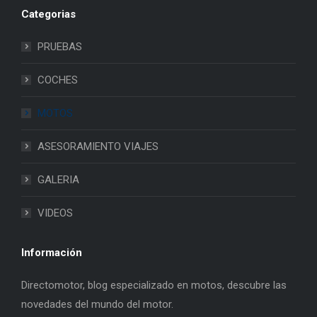
Categorias
PRUEBAS
COCHES
MOTOS
ASESORAMIENTO VIAJES
GALERIA
VIDEOS
Información
Directomotor, blog especializado en motos, descubre las
novedades del mundo del motor.