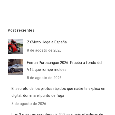
Post recientes
ZXMoto, llega a España
8 de agosto de 2026
Ferrari Purosangue 2026. Prueba a fondo del
V12 que rompe moldes
8 de agosto de 2026
El secreto de los pilotos rápidos que nadie te explica en
digital: domina el punto de fuga
8 de agosto de 2026
Los 3 mejores scooters de 400 cc y más efectivos de