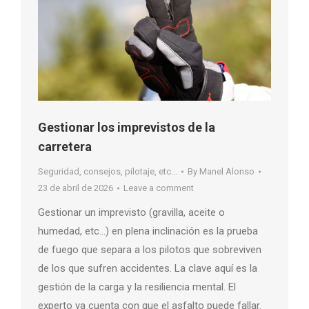
Gestionar los imprevistos de la
carretera
Seguridad, consejos, pilotaje, etc...
By
Manel Alonso
23 de abril de 2026
Leave a comment
Gestionar un imprevisto (gravilla, aceite o
humedad, etc…) en plena inclinación es la prueba
de fuego que separa a los pilotos que sobreviven
de los que sufren accidentes. La clave aquí es la
gestión de la carga y la resiliencia mental. El
experto ya cuenta con que el asfalto puede fallar.