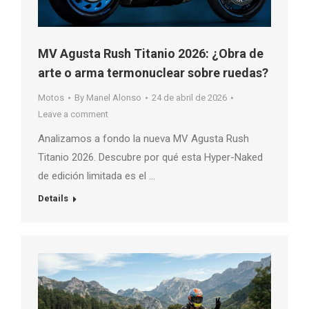
MV Agusta Rush Titanio 2026: ¿Obra de
arte o arma termonuclear sobre ruedas?
Motos
By
Manel Alonso
24 de abril de 2026
Leave a comment
Analizamos a fondo la nueva MV Agusta Rush
Titanio 2026. Descubre por qué esta Hyper-Naked
de edición limitada es el …
Details