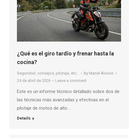
¿Qué es el giro tardío y frenar hasta la
cocina?
Seguridad, consejos, pilotaje, etc...
By
Manel Alonso
24 de abril de 2026
Leave a comment
Este es un informe técnico detallado sobre dos de
las técnicas más avanzadas y efectivas en el
pilotaje de motos de alto …
Details