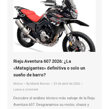
Rieju Aventura 607 2026: ¿La
«Matagigantes» definitiva o solo un
sueño de barro?
Motos
By
Manel Alonso
23 de abril de 2026
Leave a comment
Descubre el análisis técnico más salvaje de la Rieju
Aventura 607. Desgranamos su motor, chasis y