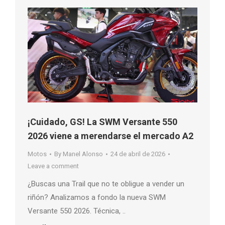
¡Cuidado, GS! La SWM Versante 550
2026 viene a merendarse el mercado A2
Motos
By
Manel Alonso
24 de abril de 2026
Leave a comment
¿Buscas una Trail que no te obligue a vender un
riñón? Analizamos a fondo la nueva SWM
Versante 550 2026. Técnica, ..