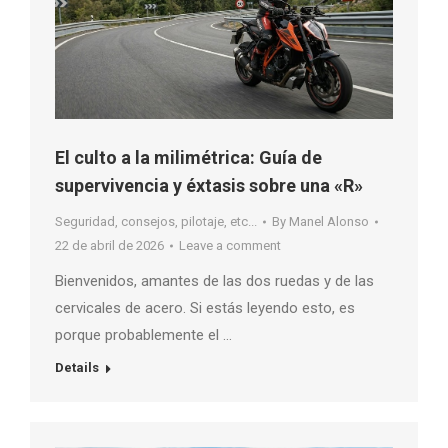
El culto a la milimétrica: Guía de
supervivencia y éxtasis sobre una «R»
Seguridad, consejos, pilotaje, etc...
By
Manel Alonso
22 de abril de 2026
Leave a comment
Bienvenidos, amantes de las dos ruedas y de las
cervicales de acero. Si estás leyendo esto, es
porque probablemente el …
Details