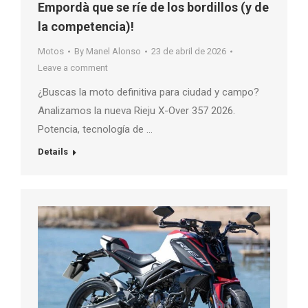
Empordà que se ríe de los bordillos (y de
la competencia)!
Motos
By
Manel Alonso
23 de abril de 2026
Leave a comment
¿Buscas la moto definitiva para ciudad y campo?
Analizamos la nueva Rieju X-Over 357 2026.
Potencia, tecnología de …
Details