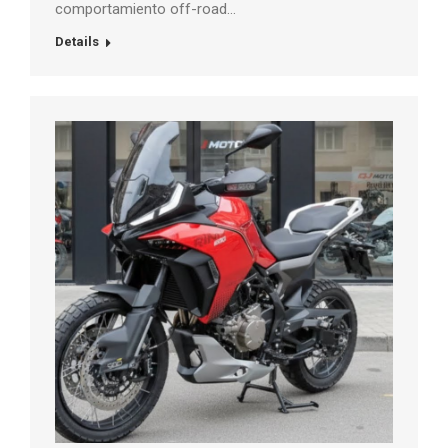
comportamiento off-road…
Details