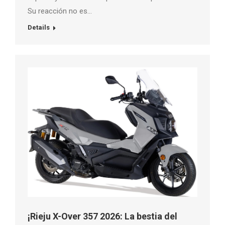
Su reacción no es…
Details
¡Rieju X-Over 357 2026: La bestia del