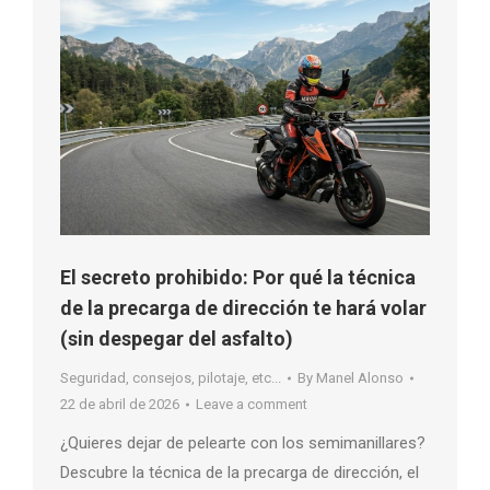
El secreto prohibido: Por qué la técnica
de la precarga de dirección te hará volar
(sin despegar del asfalto)
Seguridad, consejos, pilotaje, etc...
By
Manel Alonso
22 de abril de 2026
Leave a comment
¿Quieres dejar de pelearte con los semimanillares?
Descubre la técnica de la precarga de dirección, el