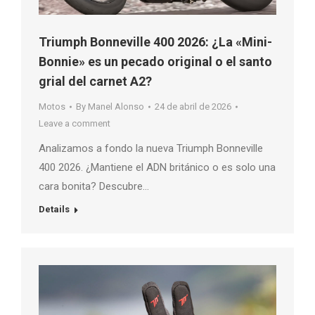
Triumph Bonneville 400 2026: ¿La «Mini-
Bonnie» es un pecado original o el santo
grial del carnet A2?
Motos
By
Manel Alonso
24 de abril de 2026
Leave a comment
Analizamos a fondo la nueva Triumph Bonneville
400 2026. ¿Mantiene el ADN británico o es solo una
cara bonita? Descubre…
Details