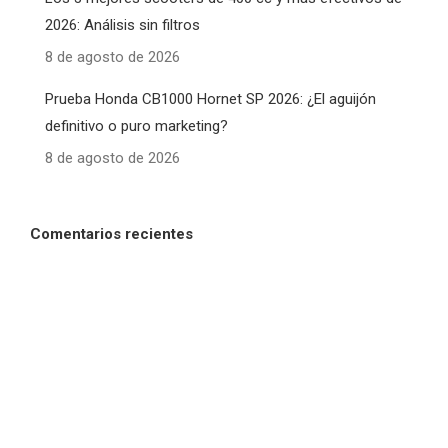
2026: Análisis sin filtros
8 de agosto de 2026
Prueba Honda CB1000 Hornet SP 2026: ¿El aguijón
definitivo o puro marketing?
8 de agosto de 2026
Comentarios recientes