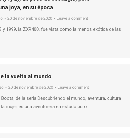
una joya, en su época
so
20 de noviembre de 2020
Leave a comment
8 y 1999, la ZXR400, fue vista como la menos exótica de las
e la vuelta al mundo
so
20 de noviembre de 2020
Leave a comment
 Boots, de la seria Descubriendo el mundo, aventura, cultura
esta mujer es una aventurera en estado puro