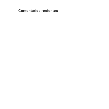
Comentarios recientes