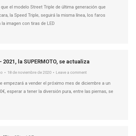
 que el modelo Street Triple de última generación que
ara, la Speed Triple, seguirá la misma línea, los faros
 la imagen con tiras de LED
 2021, la SUPERMOTO, se actualiza
so
18 de noviembre de 2020
Leave a comment
e empezará a vender el próximo mes de diciembre a un
€, esperar a tener la diversión pura, entre las piernas, se