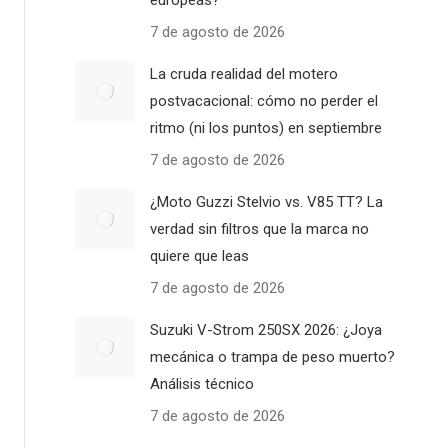
europeas?
7 de agosto de 2026
La cruda realidad del motero
postvacacional: cómo no perder el
ritmo (ni los puntos) en septiembre
7 de agosto de 2026
¿Moto Guzzi Stelvio vs. V85 TT? La
verdad sin filtros que la marca no
quiere que leas
7 de agosto de 2026
Suzuki V-Strom 250SX 2026: ¿Joya
mecánica o trampa de peso muerto?
Análisis técnico
7 de agosto de 2026