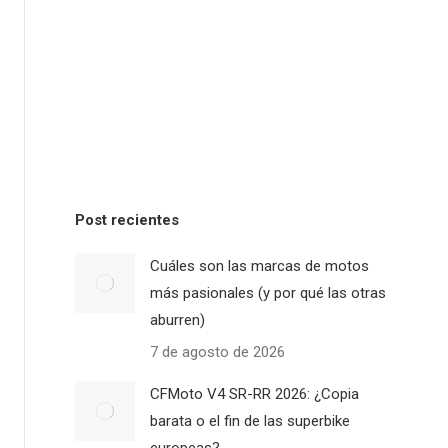
Post recientes
Cuáles son las marcas de motos
más pasionales (y por qué las otras
aburren)
7 de agosto de 2026
CFMoto V4 SR-RR 2026: ¿Copia
barata o el fin de las superbike