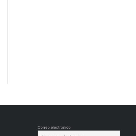
Correo electrónico