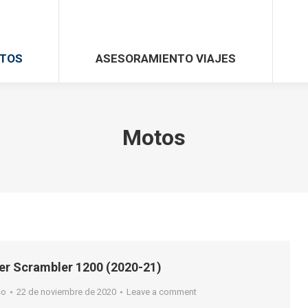
TOS
ASESORAMIENTO VIAJES
Motos
er Scrambler 1200 (2020-21)
so
22 de noviembre de 2020
Leave a comment