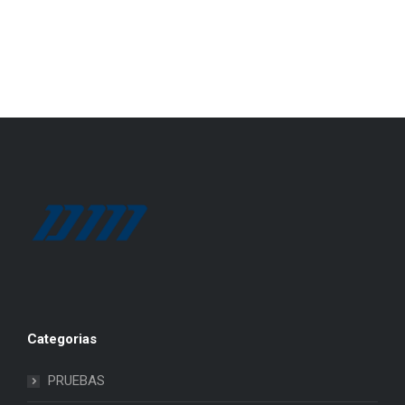
Categorias
PRUEBAS