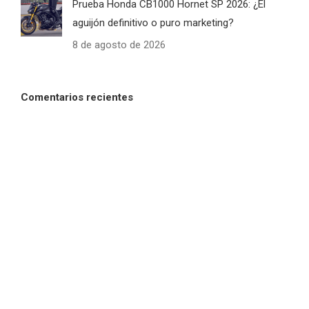
Prueba Honda CB1000 Hornet SP 2026: ¿El
aguijón definitivo o puro marketing?
8 de agosto de 2026
Comentarios recientes