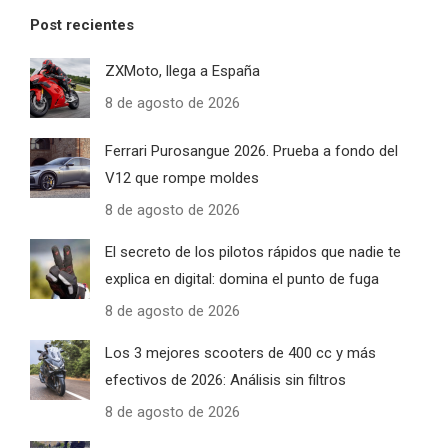
Post recientes
ZXMoto, llega a España
8 de agosto de 2026
Ferrari Purosangue 2026. Prueba a fondo del
V12 que rompe moldes
8 de agosto de 2026
El secreto de los pilotos rápidos que nadie te
explica en digital: domina el punto de fuga
8 de agosto de 2026
Los 3 mejores scooters de 400 cc y más
efectivos de 2026: Análisis sin filtros
8 de agosto de 2026