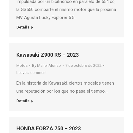
Impulsada por un bicilíndrico en paralelo de 554 cc,
la GS550 comparte el mismo motor que la próxima
MV Agusta Lucky Explorer 5.5…
Details
Kawasaki Z900 RS – 2023
Motos
By
Manel Alonso
7 de octubre de 2022
Leave a comment
En la historia de Kawasaki, ciertos modelos tienen
una reputación por los que no pasa el tiempo…
Details
HONDA FORZA 750 – 2023