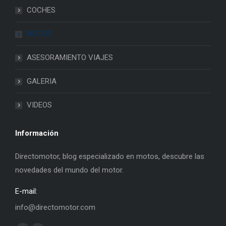
COCHES
MOTOS
ASESORAMIENTO VIAJES
GALERIA
VIDEOS
Información
Directomotor, blog especializado en motos, descubre las
novedades del mundo del motor.
E-mail:
info@directomotor.com