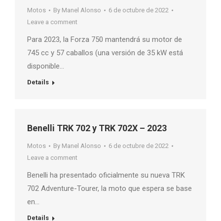
Motos
By
Manel Alonso
6 de octubre de 2022
Leave a comment
Para 2023, la Forza 750 mantendrá su motor de
745 cc y 57 caballos (una versión de 35 kW está
disponible…
Details
Benelli TRK 702 y TRK 702X – 2023
Motos
By
Manel Alonso
6 de octubre de 2022
Leave a comment
Benelli ha presentado oficialmente su nueva TRK
702 Adventure-Tourer, la moto que espera se base
en…
Details