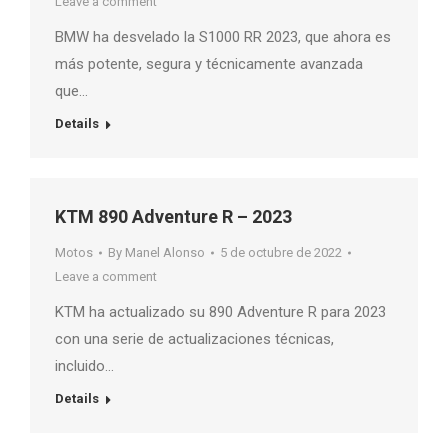
Leave a comment
BMW ha desvelado la S1000 RR 2023, que ahora es
más potente, segura y técnicamente avanzada
que…
Details
KTM 890 Adventure R – 2023
Motos
By
Manel Alonso
5 de octubre de 2022
Leave a comment
KTM ha actualizado su 890 Adventure R para 2023
con una serie de actualizaciones técnicas,
incluido…
Details