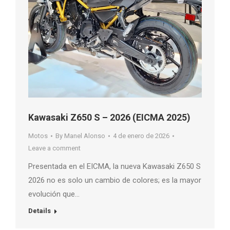
Kawasaki Z650 S – 2026 (EICMA 2025)
Motos
By
Manel Alonso
4 de enero de 2026
Leave a comment
Presentada en el EICMA, la nueva Kawasaki Z650 S
2026 no es solo un cambio de colores; es la mayor
evolución que…
Details