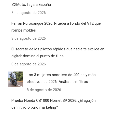
ZXMoto, llega a España
8 de agosto de 2026
Ferrari Purosangue 2026. Prueba a fondo del V12 que
rompe moldes
8 de agosto de 2026
El secreto de los pilotos rápidos que nadie te explica en
digital: domina el punto de fuga
8 de agosto de 2026
Los 3 mejores scooters de 400 cc y más
efectivos de 2026: Análisis sin filtros
8 de agosto de 2026
Prueba Honda CB1000 Hornet SP 2026: ¿El aguijón
definitivo o puro marketing?