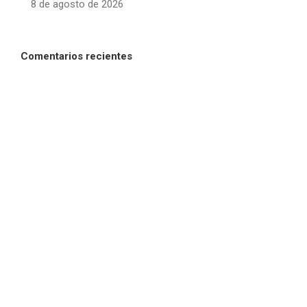
8 de agosto de 2026
Comentarios recientes