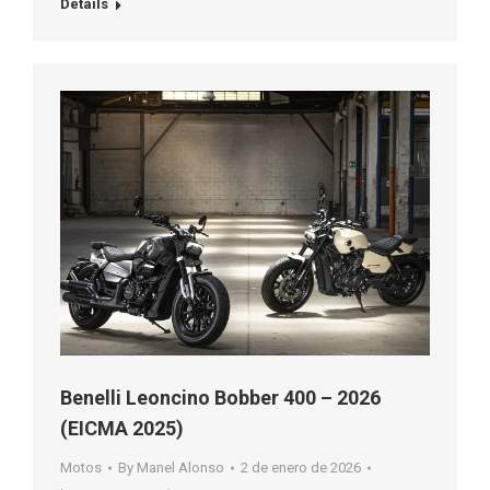
Details
Benelli Leoncino Bobber 400 – 2026
(EICMA 2025)
Motos
By
Manel Alonso
2 de enero de 2026