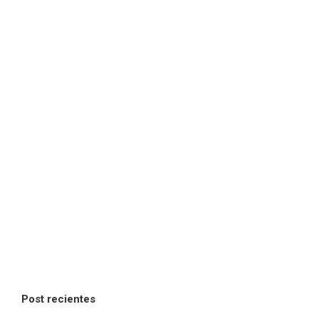
Post recientes