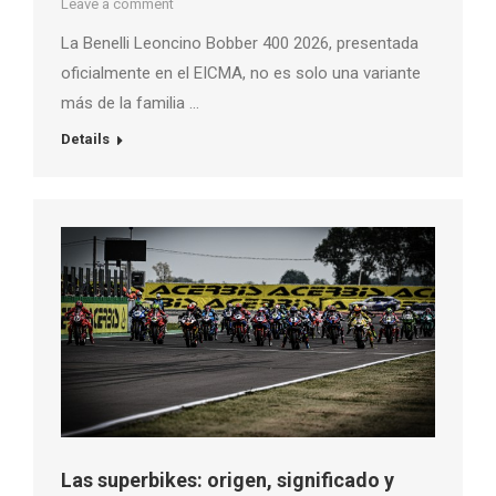
Leave a comment
La Benelli Leoncino Bobber 400 2026, presentada
oficialmente en el EICMA, no es solo una variante
más de la familia …
Details
Las superbikes: origen, significado y