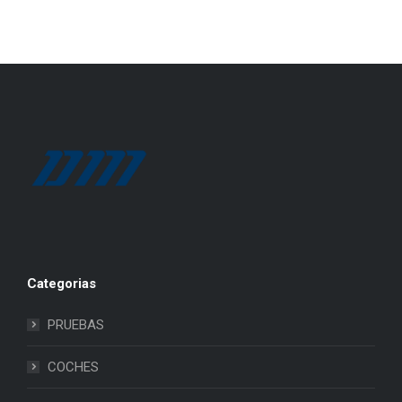
Categorias
PRUEBAS
COCHES