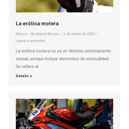
La erótica motera
Motos
By
Manel Alonso
2 de enero de 2026
Leave a comment
La erótica motera no es un término estrictamente
sexual, aunque incluye elementos de sensualidad.
Se refiere al…
Details