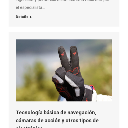
el especialista…
Details
Tecnología básica de navegación,
cámaras de acción y otros tipos de