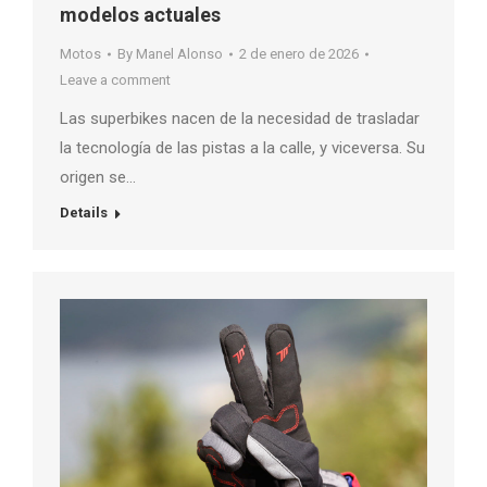
modelos actuales
Motos
By
Manel Alonso
2 de enero de 2026
Leave a comment
Las superbikes nacen de la necesidad de trasladar
la tecnología de las pistas a la calle, y viceversa. Su
origen se…
Details