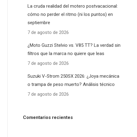
La cruda realidad del motero postvacacional:
cómo no perder el ritmo (ni los puntos) en
septiembre
7 de agosto de 2026
¿Moto Guzzi Stelvio vs. V85 TT? La verdad sin
filtros que la marca no quiere que leas
7 de agosto de 2026
Suzuki V-Strom 250SX 2026: ¿Joya mecánica
o trampa de peso muerto? Análisis técnico
7 de agosto de 2026
Comentarios recientes