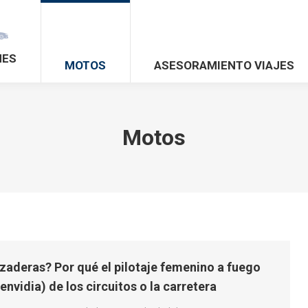
HES
MOTOS
ASESORAMIENTO VIAJES
Motos
zaderas? Por qué el pilotaje femenino a fuego
 envidia) de los circuitos o la carretera