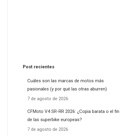
Post recientes
Cuáles son las marcas de motos más
pasionales (y por qué las otras aburren)
7 de agosto de 2026
CFMoto V4 SR-RR 2026: ¿Copia barata o el fin
de las superbike europeas?
7 de agosto de 2026