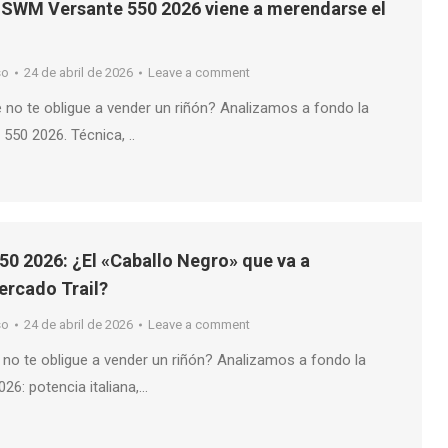
 SWM Versante 550 2026 viene a merendarse el
so
24 de abril de 2026
Leave a comment
e no te obligue a vender un riñón? Analizamos a fondo la
50 2026. Técnica, ..
0 2026: ¿El «Caballo Negro» que va a
ercado Trail?
so
24 de abril de 2026
Leave a comment
 no te obligue a vender un riñón? Analizamos a fondo la
26: potencia italiana,…