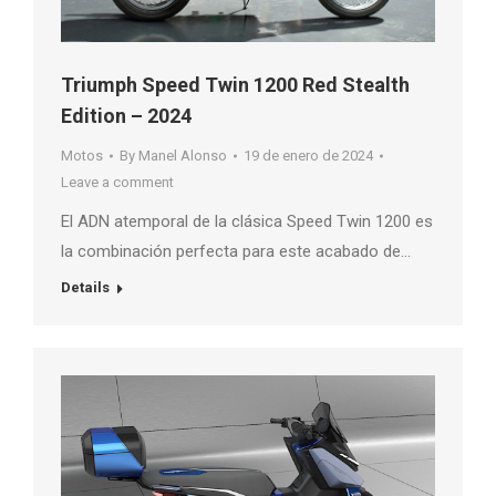
Triumph Speed Twin 1200 Red Stealth
Edition – 2024
Motos
By
Manel Alonso
19 de enero de 2024
Leave a comment
El ADN atemporal de la clásica Speed Twin 1200 es
la combinación perfecta para este acabado de…
Details