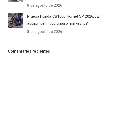
8 de agosto de 2026
Prueba Honda CB1000 Hornet SP 2026: ¿El
aguijón definitivo o puro marketing?
8 de agosto de 2026
Comentarios recientes