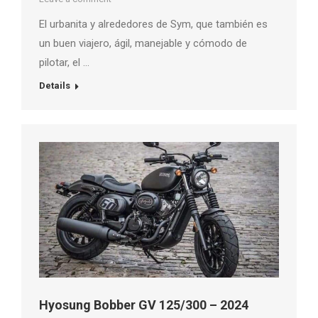
El urbanita y alrededores de Sym, que también es
un buen viajero, ágil, manejable y cómodo de
pilotar, el …
Details
Hyosung Bobber GV 125/300 – 2024