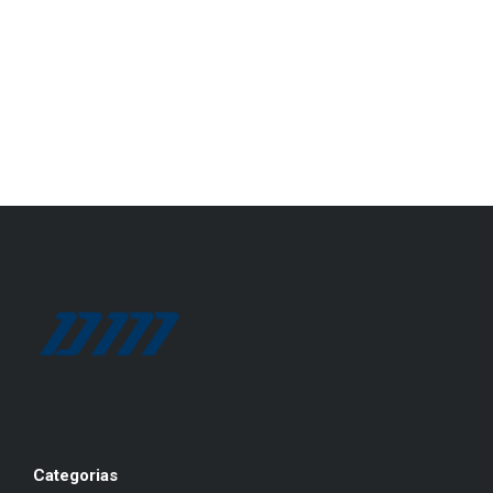
Categorias