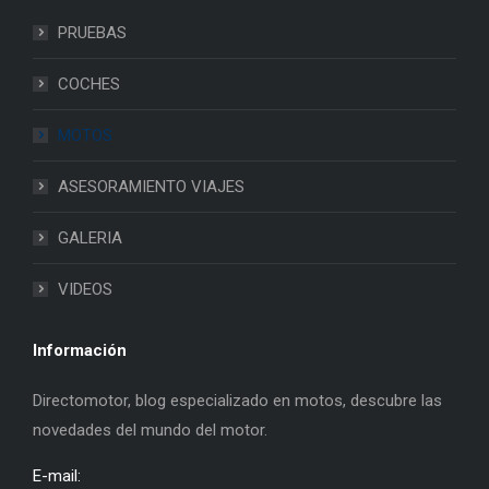
PRUEBAS
COCHES
MOTOS
ASESORAMIENTO VIAJES
GALERIA
VIDEOS
Información
Directomotor, blog especializado en motos, descubre las
novedades del mundo del motor.
E-mail: