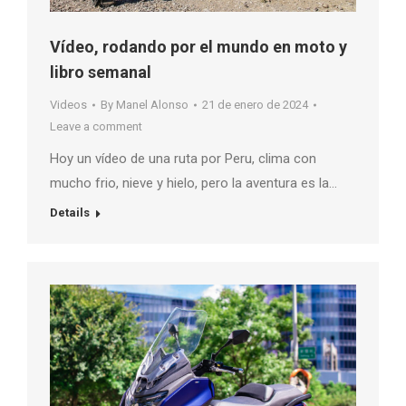
Vídeo, rodando por el mundo en moto y
libro semanal
Videos
By
Manel Alonso
21 de enero de 2024
Leave a comment
Hoy un vídeo de una ruta por Peru, clima con
mucho frio, nieve y hielo, pero la aventura es la…
Details