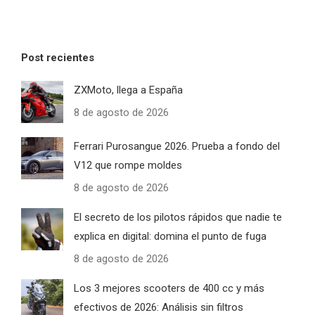
Post recientes
ZXMoto, llega a España
8 de agosto de 2026
Ferrari Purosangue 2026. Prueba a fondo del
V12 que rompe moldes
8 de agosto de 2026
El secreto de los pilotos rápidos que nadie te
explica en digital: domina el punto de fuga
8 de agosto de 2026
Los 3 mejores scooters de 400 cc y más
efectivos de 2026: Análisis sin filtros