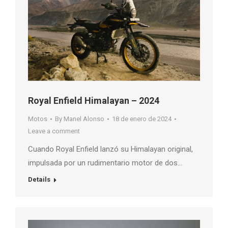
Royal Enfield Himalayan – 2024
Motos
By
Manel Alonso
18 de enero de 2024
Leave a comment
Cuando Royal Enfield lanzó su Himalayan original,
impulsada por un rudimentario motor de dos…
Details