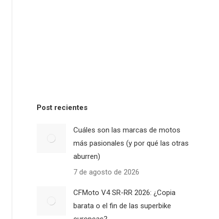
Post recientes
Cuáles son las marcas de motos
más pasionales (y por qué las otras
aburren)
7 de agosto de 2026
CFMoto V4 SR-RR 2026: ¿Copia
barata o el fin de las superbike