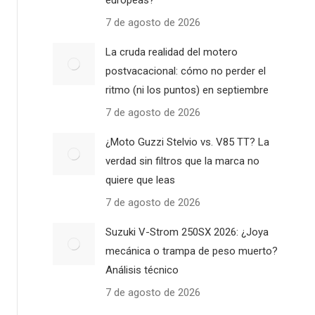
europeas?
7 de agosto de 2026
La cruda realidad del motero
postvacacional: cómo no perder el
ritmo (ni los puntos) en septiembre
7 de agosto de 2026
¿Moto Guzzi Stelvio vs. V85 TT? La
verdad sin filtros que la marca no
quiere que leas
7 de agosto de 2026
Suzuki V-Strom 250SX 2026: ¿Joya
mecánica o trampa de peso muerto?
Análisis técnico
7 de agosto de 2026