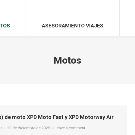
TOS
ASESORAMIENTO VIAJES
Motos
) de moto XPD Moto Fast y XPD Motorway Air
so
23 de diciembre de 2025
Leave a comment