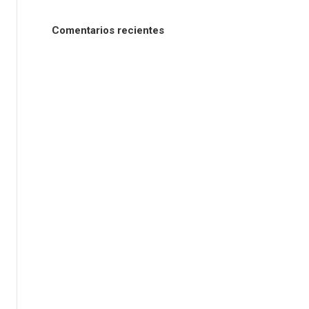
Comentarios recientes