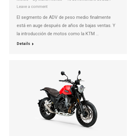
Leave a comment
El segmento de ADV de peso medio finalmente
está en auge después de años de bajas ventas. Y
la introducción de motos como la KTM …
Details