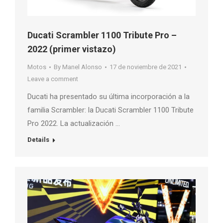
Ducati Scrambler 1100 Tribute Pro –
2022 (primer vistazo)
Motos
By
Manel Alonso
17 de noviembre de 2021
Leave a comment
Ducati ha presentado su última incorporación a la
familia Scrambler: la Ducati Scrambler 1100 Tribute
Pro 2022. La actualización …
Details