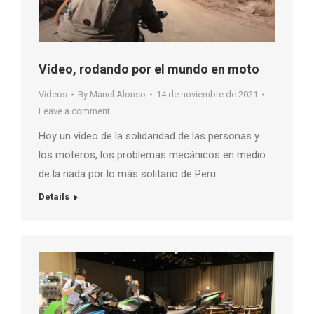
Vídeo, rodando por el mundo en moto
Videos
By
Manel Alonso
14 de noviembre de 2021
Leave a comment
Hoy un vídeo de la solidaridad de las personas y
los moteros, los problemas mecánicos en medio
de la nada por lo más solitario de Peru…
Details