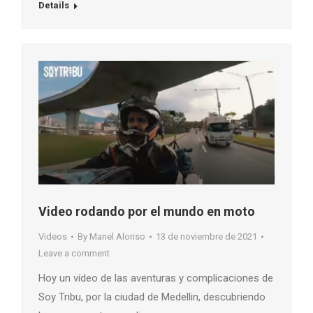
Details
Video rodando por el mundo en moto
Videos
By
Manel Alonso
13 de noviembre de 2021
Leave a comment
Hoy un vídeo de las aventuras y complicaciones de
Soy Tribu, por la ciudad de Medellin, descubriendo