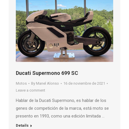
Ducati Supermono 699 SC
Motos
By
Manel Alonso
16 de noviembre de 2021
Leave a comment
Hablar de la Ducati Supermono, es hablar de los
genes de competición de la marca, está moto se
presento en 1993, como una edición limitada …
Details