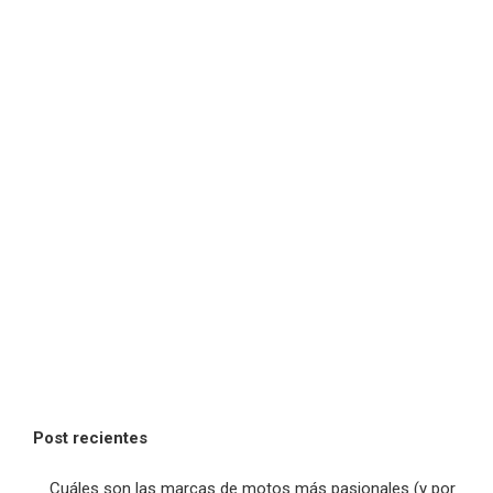
Post recientes
Cuáles son las marcas de motos más pasionales (y por