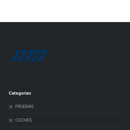
Categorias
PRUEBAS
COCHES