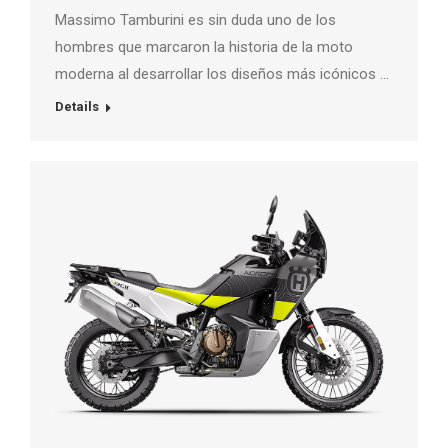
Massimo Tamburini es sin duda uno de los
hombres que marcaron la historia de la moto
moderna al desarrollar los diseños más icónicos …
Details