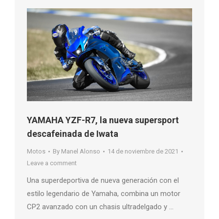
YAMAHA YZF-R7, la nueva supersport
descafeinada de Iwata
Motos
By
Manel Alonso
14 de noviembre de 2021
Leave a comment
Una superdeportiva de nueva generación con el
estilo legendario de Yamaha, combina un motor
CP2 avanzado con un chasis ultradelgado y …