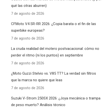
qué las otras aburren)
7 de agosto de 2026
CFMoto V4 SR-RR 2026: ¿Copia barata o el fin de las
superbike europeas?
7 de agosto de 2026
La cruda realidad del motero postvacacional: cómo no
perder el ritmo (ni los puntos) en septiembre
7 de agosto de 2026
¿Moto Guzzi Stelvio vs. V85 TT? La verdad sin filtros
que la marca no quiere que leas
7 de agosto de 2026
Suzuki V-Strom 250SX 2026: ¿Joya mecánica o trampa
de peso muerto? Análisis técnico