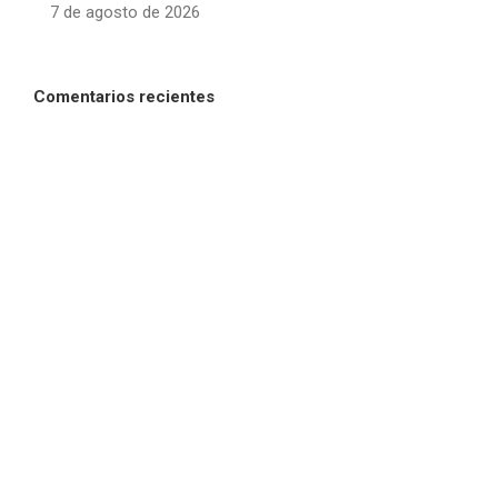
7 de agosto de 2026
Comentarios recientes